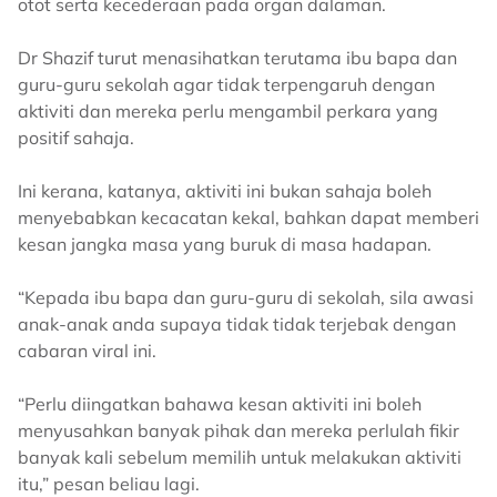
otot serta kecederaan pada organ dalaman.
Dr Shazif turut menasihatkan terutama ibu bapa dan
guru-guru sekolah agar tidak terpengaruh dengan
aktiviti dan mereka perlu mengambil perkara yang
positif sahaja.
Ini kerana, katanya, aktiviti ini bukan sahaja boleh
menyebabkan kecacatan kekal, bahkan dapat memberi
kesan jangka masa yang buruk di masa hadapan.
“Kepada ibu bapa dan guru-guru di sekolah, sila awasi
anak-anak anda supaya tidak tidak terjebak dengan
cabaran viral ini.
“Perlu diingatkan bahawa kesan aktiviti ini boleh
menyusahkan banyak pihak dan mereka perlulah fikir
banyak kali sebelum memilih untuk melakukan aktiviti
itu,” pesan beliau lagi.