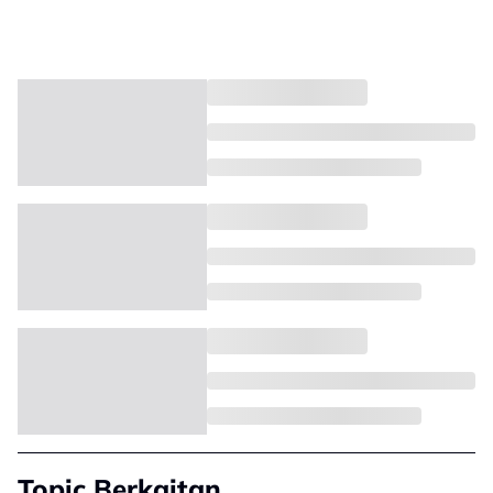
Topic Berkaitan