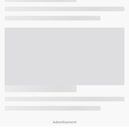
Advertisement