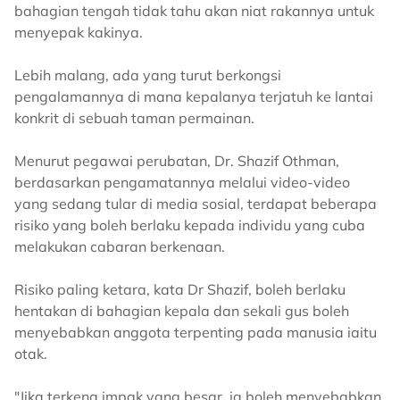
bahagian tengah tidak tahu akan niat rakannya untuk
menyepak kakinya.
Lebih malang, ada yang turut berkongsi
pengalamannya di mana kepalanya terjatuh ke lantai
konkrit di sebuah taman permainan.
Menurut pegawai perubatan, Dr. Shazif Othman,
berdasarkan pengamatannya melalui video-video
yang sedang tular di media sosial, terdapat beberapa
risiko yang boleh berlaku kepada individu yang cuba
melakukan cabaran berkenaan.
Risiko paling ketara, kata Dr Shazif, boleh berlaku
hentakan di bahagian kepala dan sekali gus boleh
menyebabkan anggota terpenting pada manusia iaitu
otak.
"Jika terkena impak yang besar, ia boleh menyebabkan