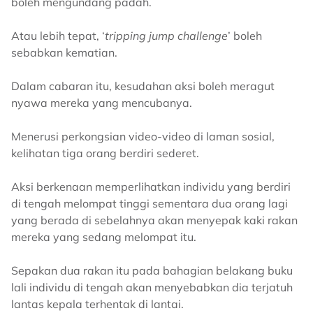
boleh mengundang padah.
Atau lebih tepat, ‘
tripping jump challenge
’ boleh
sebabkan kematian.
Dalam cabaran itu, kesudahan aksi boleh meragut
nyawa mereka yang mencubanya.
Menerusi perkongsian video-video di laman sosial,
kelihatan tiga orang berdiri sederet.
Aksi berkenaan memperlihatkan individu yang berdiri
di tengah melompat tinggi sementara dua orang lagi
yang berada di sebelahnya akan menyepak kaki rakan
mereka yang sedang melompat itu.
Sepakan dua rakan itu pada bahagian belakang buku
lali individu di tengah akan menyebabkan dia terjatuh
lantas kepala terhentak di lantai.