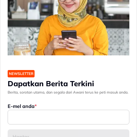
NEWSLETTER
Dapatkan Berita Terkini
Berita, sorotan utama, dan segala dari Awani terus ke peti masuk anda.
E-mel anda