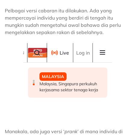
Pelbagai versi cabaran itu dilakukan. Ada yang
mempercayai individu yang berdiri di tengah itu
mungkin sudah mengetahui awal bahawa dia perlu
mengelakkan sepakan rakan di sebelahnya.
Manakala, ada juga versi ‘
prank
’ di mana individu di