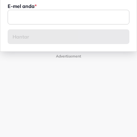
E-mel anda
Advertisement