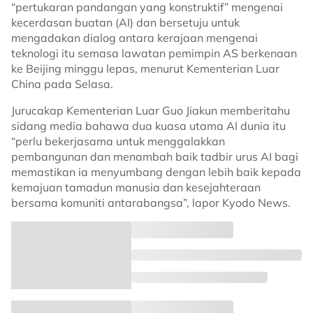
“pertukaran pandangan yang konstruktif” mengenai
kecerdasan buatan (AI) dan bersetuju untuk
mengadakan dialog antara kerajaan mengenai
teknologi itu semasa lawatan pemimpin AS berkenaan
ke Beijing minggu lepas, menurut Kementerian Luar
China pada Selasa.
Jurucakap Kementerian Luar Guo Jiakun memberitahu
sidang media bahawa dua kuasa utama AI dunia itu
“perlu bekerjasama untuk menggalakkan
pembangunan dan menambah baik tadbir urus AI bagi
memastikan ia menyumbang dengan lebih baik kepada
kemajuan tamadun manusia dan kesejahteraan
bersama komuniti antarabangsa”, lapor Kyodo News.