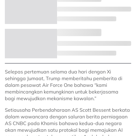
Selepas pertemuan selama dua hari dengan Xi
sehingga Jumaat, Trump memberitahu pemberita di
dalam pesawat Air Force One bahawa “kami
membincangkan kemungkinan untuk bekerjasama
bagi mewujudkan mekanisme kawalan.”
Setiausaha Perbendaharaan AS Scott Bessent berkata
dalam wawancara dengan saluran berita perniagaan
AS CNBC pada Khamis bahawa kedua-dua negara
akan mewujudkan satu protokol bagi memajukan AI