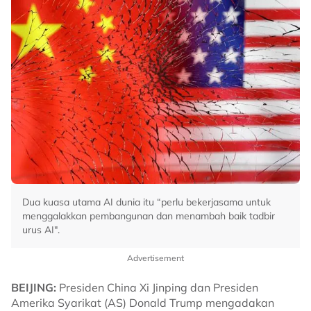
Dua kuasa utama AI dunia itu “perlu bekerjasama untuk
menggalakkan pembangunan dan menambah baik tadbir
urus AI".
Advertisement
BEIJING:
Presiden China Xi Jinping dan Presiden
Amerika Syarikat (AS) Donald Trump mengadakan