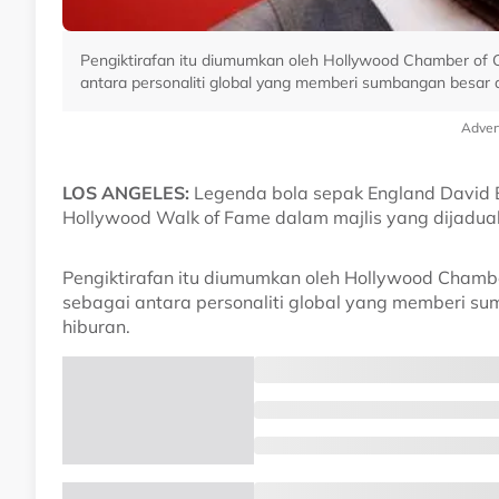
Pengiktirafan itu diumumkan oleh Hollywood Chamber of
antara personaliti global yang memberi sumbangan besar d
Adver
LOS ANGELES:
Legenda bola sepak England David 
Hollywood Walk of Fame dalam majlis yang dijadua
Pengiktirafan itu diumumkan oleh Hollywood Cham
sebagai antara personaliti global yang memberi su
hiburan.