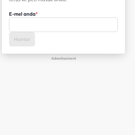
E-mel anda
Advertisement