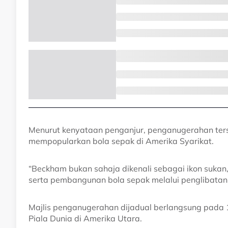
Menurut kenyataan penganjur, penganugerahan ter
mempopularkan bola sepak di Amerika Syarikat.
“Beckham bukan sahaja dikenali sebagai ikon sukan
serta pembangunan bola sepak melalui penglibatanny
Majlis penganugerahan dijadual berlangsung pada 1
Piala Dunia di Amerika Utara.