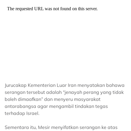
Jurucakap Kementerian Luar Iran menyatakan bahawa
serangan tersebut adalah “jenayah perang yang tidak
boleh dimaafkan” dan menyeru masyarakat
antarabangsa agar mengambil tindakan tegas
terhadap Israel.
Sementara itu, Mesir menyifatkan serangan ke atas