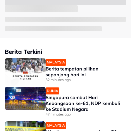
Berita Terkini
MALAYSIA
Berita tempatan pilihan
sepanjang hari ini
32 minutes ago
DUNIA
Singapura sambut Hari
Kebangsaan ke-61, NDP kembali
ke Stadium Negara
47 minutes ago
MALAYSIA