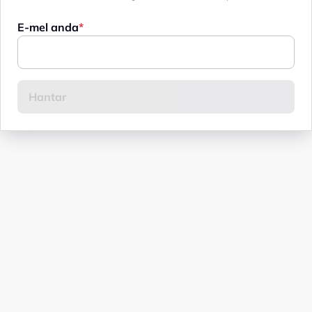
E-mel anda