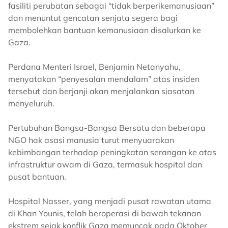
fasiliti perubatan sebagai “tidak berperikemanusiaan”
dan menuntut gencatan senjata segera bagi
membolehkan bantuan kemanusiaan disalurkan ke
Gaza.
Perdana Menteri Israel, Benjamin Netanyahu,
menyatakan “penyesalan mendalam” atas insiden
tersebut dan berjanji akan menjalankan siasatan
menyeluruh.
Pertubuhan Bangsa-Bangsa Bersatu dan beberapa
NGO hak asasi manusia turut menyuarakan
kebimbangan terhadap peningkatan serangan ke atas
infrastruktur awam di Gaza, termasuk hospital dan
pusat bantuan.
Hospital Nasser, yang menjadi pusat rawatan utama
di Khan Younis, telah beroperasi di bawah tekanan
ekstrem sejak konflik Gaza memuncak pada Oktober