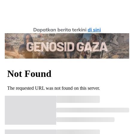
Dapatkan berita terkini
di sini