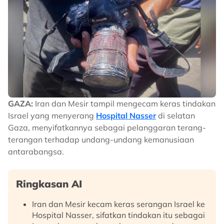
GAZA:
Iran dan Mesir tampil mengecam keras tindakan
Israel yang menyerang
Hospital Nasser
di selatan
Gaza, menyifatkannya sebagai pelanggaran terang-
terangan terhadap undang-undang kemanusiaan
antarabangsa.
Ringkasan AI
Iran dan Mesir kecam keras serangan Israel ke
Hospital Nasser, sifatkan tindakan itu sebagai