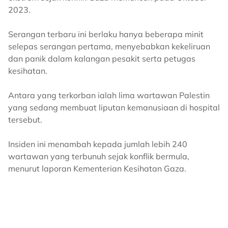
2023.
Serangan terbaru ini berlaku hanya beberapa minit
selepas serangan pertama, menyebabkan kekeliruan
dan panik dalam kalangan pesakit serta petugas
kesihatan.
Antara yang terkorban ialah lima wartawan Palestin
yang sedang membuat liputan kemanusiaan di hospital
tersebut.
Insiden ini menambah kepada jumlah lebih 240
wartawan yang terbunuh sejak konflik bermula,
menurut laporan Kementerian Kesihatan Gaza.