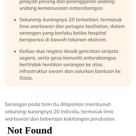
jenayah perang dan pelanggaran undang-
undang kemanusiaan antarabangsa.
Sekurang-kurangnya 20 terkorban, termasuk
lima wartawan dan petugas kesihatan, dalam
serangan yang berlaku ketika hospital
beroperasi di bawah tekanan ekstrem.
Kedua-dua negara desak gencatan senjata
segera, serta gesa komuniti antarabangsa
bertindak hentikan serangan ke atas
infrastruktur awam dan salurkan bantuan ke
Gaza.
Serangan pada Isnin itu dilaporkan membunuh
sekurang-kurangnya 20 individu, termasuk lima
wartawan dan beberapa kakitangan perubatan.