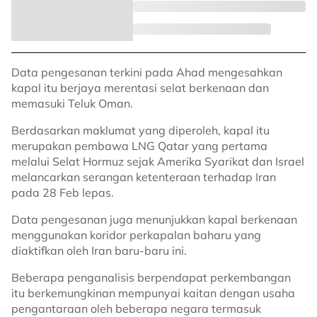
Data pengesanan terkini pada Ahad mengesahkan
kapal itu berjaya merentasi selat berkenaan dan
memasuki Teluk Oman.
Berdasarkan maklumat yang diperoleh, kapal itu
merupakan pembawa LNG Qatar yang pertama
melalui Selat Hormuz sejak Amerika Syarikat dan Israel
melancarkan serangan ketenteraan terhadap Iran
pada 28 Feb lepas.
Data pengesanan juga menunjukkan kapal berkenaan
menggunakan koridor perkapalan baharu yang
diaktifkan oleh Iran baru-baru ini.
Beberapa penganalisis berpendapat perkembangan
itu berkemungkinan mempunyai kaitan dengan usaha
pengantaraan oleh beberapa negara termasuk