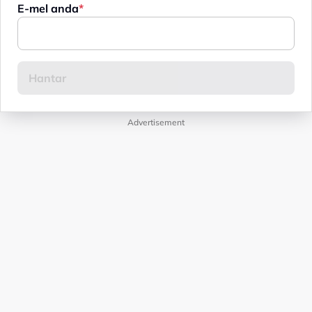
E-mel anda
Advertisement