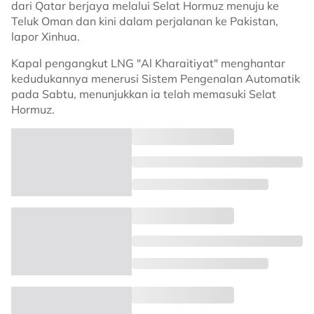
dari Qatar berjaya melalui Selat Hormuz menuju ke
Teluk Oman dan kini dalam perjalanan ke Pakistan,
lapor Xinhua.
Kapal pengangkut LNG "Al Kharaitiyat" menghantar
kedudukannya menerusi Sistem Pengenalan Automatik
pada Sabtu, menunjukkan ia telah memasuki Selat
Hormuz.