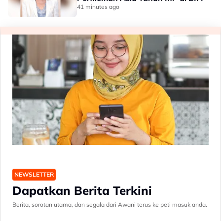
41 minutes ago
NEWSLETTER
Dapatkan Berita Terkini
Berita, sorotan utama, dan segala dari Awani terus ke peti masuk anda.