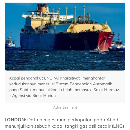
Kapal pengangkut LNG "Al Kharaitiyat" menghantar
kedudukannya menerusi Sistem Pengenalan Automatik
pada Sabtu, menunjukkan ia telah memasuki Selat Hormuz.
- Agensi via Sinar Harian
Advertisement
LONDON:
Data pengesanan perkapalan pada Ahad
menunjukkan sebuah kapal tangki gas asli cecair (LNG)