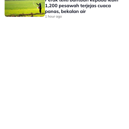
1,200 pesawah terjejas cuaca
panas, bekalan air
1 hour ago