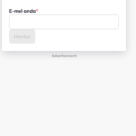
E-mel anda
Advertisement