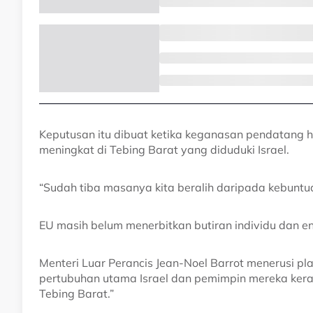
Keputusan itu dibuat ketika keganasan pendatang
meningkat di Tebing Barat yang diduduki Israel.
“Sudah tiba masanya kita beralih daripada kebuntu
EU masih belum menerbitkan butiran individu dan en
Menteri Luar Perancis Jean-Noel Barrot menerusi p
pertubuhan utama Israel dan pemimpin mereka kera
Tebing Barat.”