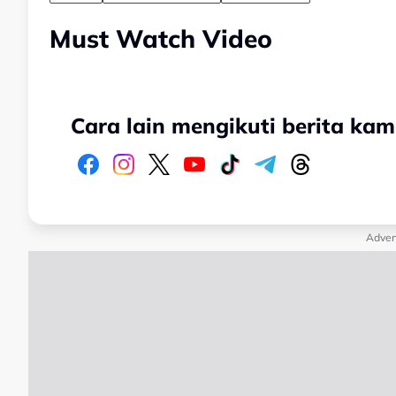
Must Watch Video
Cara lain mengikuti berita kam
Adver