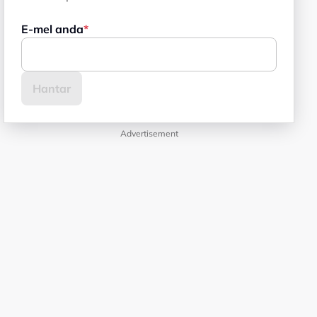
E-mel anda
Advertisement