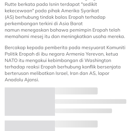
Rutte berkata pada Isnin terdapat "sedikit
kekecewaan" pada pihak Amerika Syarikat
(AS) berhubung tindak balas Eropah terhadap
perkembangan terkini di Asia Barat
namun menegaskan bahawa pemimpin Eropah telah
memahami mesej itu dan meningkatkan usaha mereka.
Bercakap kepada pemberita pada mesyuarat Komuniti
Politik Eropah di ibu negara Armenia Yerevan, ketua
NATO itu mengakui kebimbangan di Washington
terhadap reaksi Eropah berhubung konflik bersenjata
berterusan melibatkan Israel, Iran dan AS, lapor
Anadolu Ajansi.