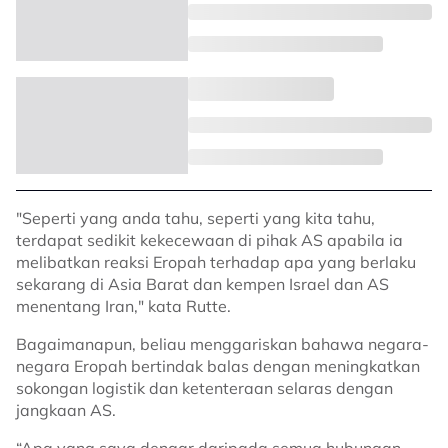
"Seperti yang anda tahu, seperti yang kita tahu,
terdapat sedikit kekecewaan di pihak AS apabila ia
melibatkan reaksi Eropah terhadap apa yang berlaku
sekarang di Asia Barat dan kempen Israel dan AS
menentang Iran," kata Rutte.
Bagaimanapun, beliau menggariskan bahawa negara-
negara Eropah bertindak balas dengan meningkatkan
sokongan logistik dan ketenteraan selaras dengan
jangkaan AS.