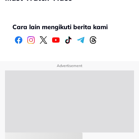
Cara lain mengikuti berita kami
Advertisement