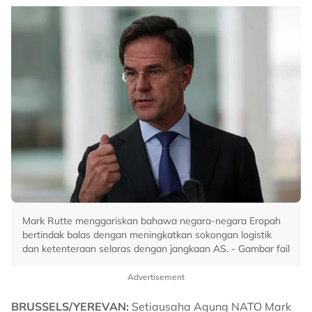
Mark Rutte menggariskan bahawa negara-negara Eropah
bertindak balas dengan meningkatkan sokongan logistik
dan ketenteraan selaras dengan jangkaan AS. - Gambar fail
Advertisement
BRUSSELS/YEREVAN:
Setiausaha Agung NATO Mark