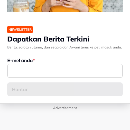
NEWSLETTER
Dapatkan Berita Terkini
Berita, sorotan utama, dan segala dari Awani terus ke peti masuk anda.
E-mel anda
Advertisement