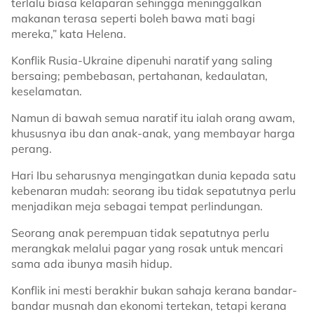
terlalu biasa kelaparan sehingga meninggalkan
makanan terasa seperti boleh bawa mati bagi
mereka,” kata Helena.
Konflik Rusia-Ukraine dipenuhi naratif yang saling
bersaing; pembebasan, pertahanan, kedaulatan,
keselamatan.
Namun di bawah semua naratif itu ialah orang awam,
khususnya ibu dan anak-anak, yang membayar harga
perang.
Hari Ibu seharusnya mengingatkan dunia kepada satu
kebenaran mudah: seorang ibu tidak sepatutnya perlu
menjadikan meja sebagai tempat perlindungan.
Seorang anak perempuan tidak sepatutnya perlu
merangkak melalui pagar yang rosak untuk mencari
sama ada ibunya masih hidup.
Konflik ini mesti berakhir bukan sahaja kerana bandar-
bandar musnah dan ekonomi tertekan, tetapi kerana