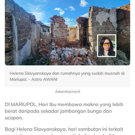
Helena Slavyanskaya dan rumahnya yang sudah musnah di
Mariupol. - Astro AWANI
Advertisement
DI MARIUPOL, Hari Ibu membawa makna yang lebih
berat daripada sekadar jambangan bunga dan
ucapan.
Bagi Helena Slavyanskaya, hari sambutan ini terkait