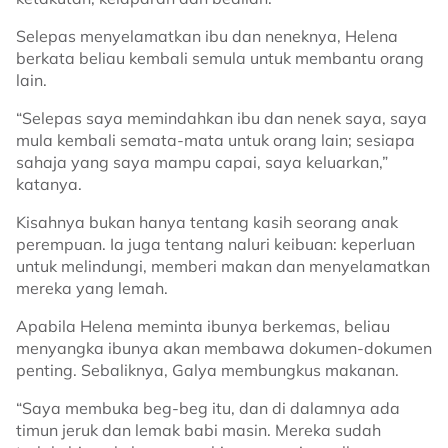
Selepas menyelamatkan ibu dan neneknya, Helena
berkata beliau kembali semula untuk membantu orang
lain.
“Selepas saya memindahkan ibu dan nenek saya, saya
mula kembali semata-mata untuk orang lain; sesiapa
sahaja yang saya mampu capai, saya keluarkan,”
katanya.
Kisahnya bukan hanya tentang kasih seorang anak
perempuan. Ia juga tentang naluri keibuan: keperluan
untuk melindungi, memberi makan dan menyelamatkan
mereka yang lemah.
Apabila Helena meminta ibunya berkemas, beliau
menyangka ibunya akan membawa dokumen-dokumen
penting. Sebaliknya, Galya membungkus makanan.
“Saya membuka beg-beg itu, dan di dalamnya ada
timun jeruk dan lemak babi masin. Mereka sudah