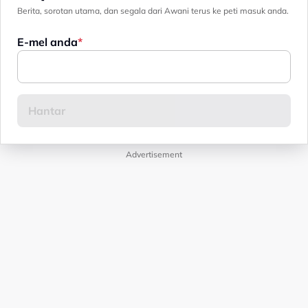
Berita, sorotan utama, dan segala dari Awani terus ke peti masuk anda.
E-mel anda
Advertisement