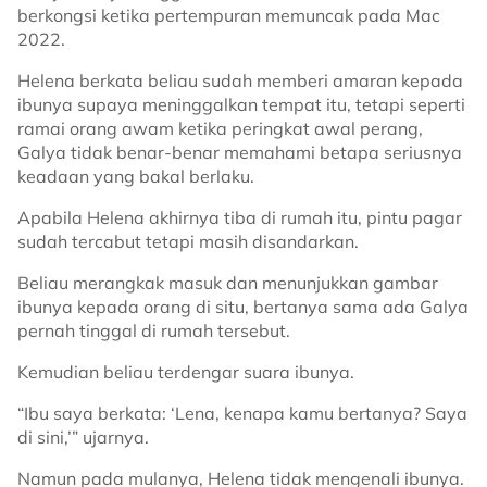
berkongsi ketika pertempuran memuncak pada Mac
2022.
Helena berkata beliau sudah memberi amaran kepada
ibunya supaya meninggalkan tempat itu, tetapi seperti
ramai orang awam ketika peringkat awal perang,
Galya tidak benar-benar memahami betapa seriusnya
keadaan yang bakal berlaku.
Apabila Helena akhirnya tiba di rumah itu, pintu pagar
sudah tercabut tetapi masih disandarkan.
Beliau merangkak masuk dan menunjukkan gambar
ibunya kepada orang di situ, bertanya sama ada Galya
pernah tinggal di rumah tersebut.
Kemudian beliau terdengar suara ibunya.
“Ibu saya berkata: ‘Lena, kenapa kamu bertanya? Saya
di sini,’” ujarnya.
Namun pada mulanya, Helena tidak mengenali ibunya.