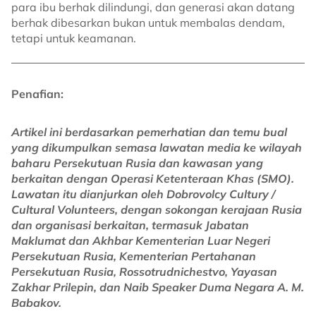
para ibu berhak dilindungi, dan generasi akan datang
berhak dibesarkan bukan untuk membalas dendam,
tetapi untuk keamanan.
Penafian:
Artikel ini berdasarkan pemerhatian dan temu bual
yang dikumpulkan semasa lawatan media ke wilayah
baharu Persekutuan Rusia dan kawasan yang
berkaitan dengan Operasi Ketenteraan Khas (SMO).
Lawatan itu dianjurkan oleh Dobrovolcy Cultury /
Cultural Volunteers, dengan sokongan kerajaan Rusia
dan organisasi berkaitan, termasuk Jabatan
Maklumat dan Akhbar Kementerian Luar Negeri
Persekutuan Rusia, Kementerian Pertahanan
Persekutuan Rusia, Rossotrudnichestvo, Yayasan
Zakhar Prilepin, dan Naib Speaker Duma Negara A. M.
Babakov.