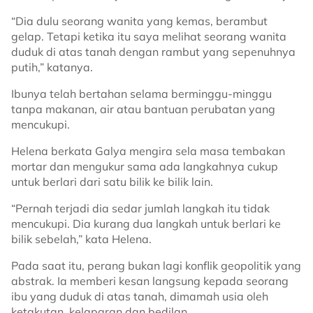
“Dia dulu seorang wanita yang kemas, berambut
gelap. Tetapi ketika itu saya melihat seorang wanita
duduk di atas tanah dengan rambut yang sepenuhnya
putih,” katanya.
Ibunya telah bertahan selama berminggu-minggu
tanpa makanan, air atau bantuan perubatan yang
mencukupi.
Helena berkata Galya mengira sela masa tembakan
mortar dan mengukur sama ada langkahnya cukup
untuk berlari dari satu bilik ke bilik lain.
“Pernah terjadi dia sedar jumlah langkah itu tidak
mencukupi. Dia kurang dua langkah untuk berlari ke
bilik sebelah,” kata Helena.
Pada saat itu, perang bukan lagi konflik geopolitik yang
abstrak. Ia memberi kesan langsung kepada seorang
ibu yang duduk di atas tanah, dimamah usia oleh
ketakutan, kelaparan dan bedilan.