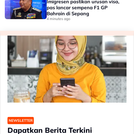
Imigresen pastikan urusan visa,
pas lancar sempena F1 GP
Bahrain di Sepang
4 minutes ago
NEWSLETTER
Dapatkan Berita Terkini