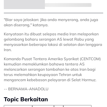
"Biar saya jelaskan: Jika anda menyerang, anda juga
akan diserang," katanya.
Kenyataan itu dibuat selepas media Iran melaporkan
gelombang baharu serangan AS lewat Rabu yang
menyasarkan beberapa lokasi di selatan dan tenggara
Iran.
Komando Pusat Tentera Amerika Syarikat (CENTCOM)
kemudian memaklumkan bahawa tentera AS
melancarkan serangan tambahan ke atas Iran bagi
terus melemahkan keupayaan Tehran untuk
mengancam kebebasan pelayaran di Selat Hormuz.
-- BERNAMA-ANADOLU
Topic Berkaitan