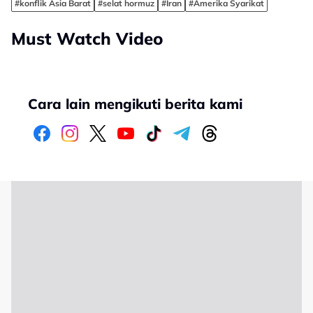
#konflik Asia Barat
#selat hormuz
#Iran
#Amerika Syarikat
Must Watch Video
Cara lain mengikuti berita kami