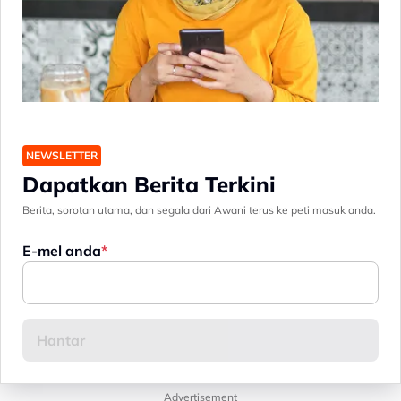
NEWSLETTER
Dapatkan Berita Terkini
Berita, sorotan utama, dan segala dari Awani terus ke peti masuk anda.
E-mel anda
Advertisement