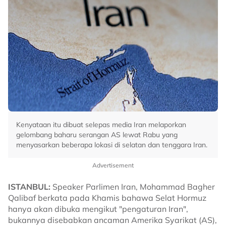
Kenyataan itu dibuat selepas media Iran melaporkan
gelombang baharu serangan AS lewat Rabu yang
menyasarkan beberapa lokasi di selatan dan tenggara Iran.
Advertisement
ISTANBUL:
Speaker Parlimen Iran, Mohammad Bagher
Qalibaf berkata pada Khamis bahawa Selat Hormuz
hanya akan dibuka mengikut "pengaturan Iran",
bukannya disebabkan ancaman Amerika Syarikat (AS),