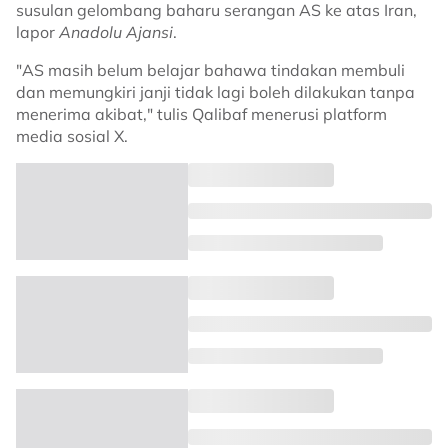
susulan gelombang baharu serangan AS ke atas Iran,
lapor
Anadolu Ajansi
.
"AS masih belum belajar bahawa tindakan membuli
dan memungkiri janji tidak lagi boleh dilakukan tanpa
menerima akibat," tulis Qalibaf menerusi platform
media sosial X.