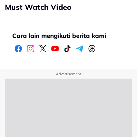
Must Watch Video
Cara lain mengikuti berita kami
Advertisement