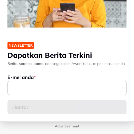
NEWSLETTER
Dapatkan Berita Terkini
Berita, sorotan utama, dan segala dari Awani terus ke peti masuk anda.
E-mel anda
Advertisement