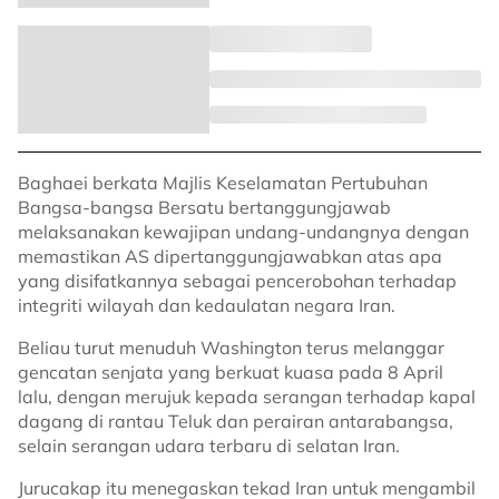
Baghaei berkata Majlis Keselamatan Pertubuhan
Bangsa-bangsa Bersatu bertanggungjawab
melaksanakan kewajipan undang-undangnya dengan
memastikan AS dipertanggungjawabkan atas apa
yang disifatkannya sebagai pencerobohan terhadap
integriti wilayah dan kedaulatan negara Iran.
Beliau turut menuduh Washington terus melanggar
gencatan senjata yang berkuat kuasa pada 8 April
lalu, dengan merujuk kepada serangan terhadap kapal
dagang di rantau Teluk dan perairan antarabangsa,
selain serangan udara terbaru di selatan Iran.
Jurucakap itu menegaskan tekad Iran untuk mengambil