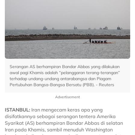
Serangan AS berhampiran Bandar Abbas yang dilakukan
awal pagi Khamis adalah “pelanggaran terang-terangan”
terhadap undang-undang antarabangsa dan Piagam
Pertubuhan Bangsa-Bangsa Bersatu (PBB). - Reuters
Advertisement
ISTANBUL:
Iran mengecam keras apa yang
disifatkannya sebagai serangan tentera Amerika
Syarikat (AS) berhampiran Bandar Abbas di selatan
Iran pada Khamis, sambil menuduh Washington