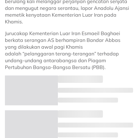
berulang kali melanggar perjanjian gencatan senjata
dan mengugut negara serantau, lapor Anadolu Ajansi
memetik kenyataan Kementerian Luar Iran pada
Khamis.
Jurucakap Kementerian Luar Iran Esmaeil Baghaei
berkata serangan AS berhampiran Bandar Abbas
yang dilakukan awal pagi Khamis
adalah “pelanggaran terang-terangan” terhadap
undang-undang antarabangsa dan Piagam
Pertubuhan Bangsa-Bangsa Bersatu (PBB).