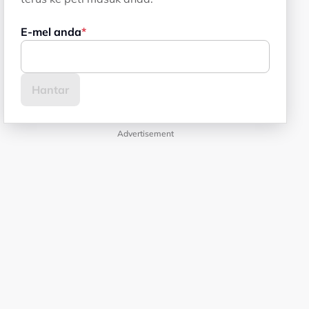
E-mel anda
Advertisement