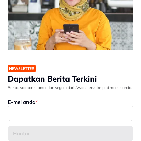
NEWSLETTER
Dapatkan Berita Terkini
Berita, sorotan utama, dan segala dari Awani terus ke peti masuk anda.
E-mel anda