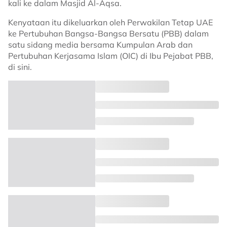
kali ke dalam Masjid Al-Aqsa.
Kenyataan itu dikeluarkan oleh Perwakilan Tetap UAE
ke Pertubuhan Bangsa-Bangsa Bersatu (PBB) dalam
satu sidang media bersama Kumpulan Arab dan
Pertubuhan Kerjasama Islam (OIC) di Ibu Pejabat PBB,
di sini.