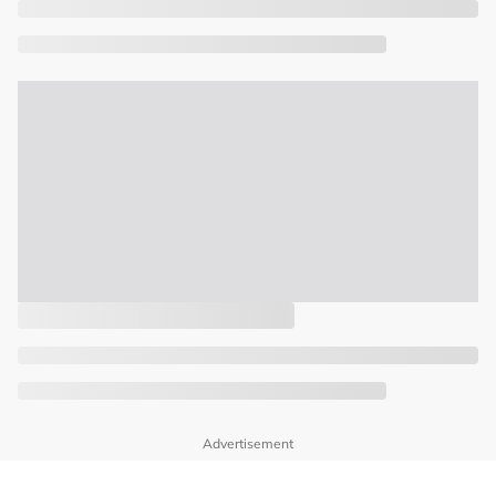
Advertisement