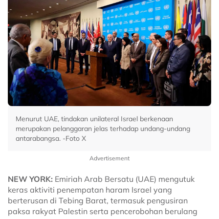
Menurut UAE, tindakan unilateral Israel berkenaan
merupakan pelanggaran jelas terhadap undang-undang
antarabangsa. -Foto X
Advertisement
NEW YORK:
Emiriah Arab Bersatu (UAE) mengutuk
keras aktiviti penempatan haram Israel yang
berterusan di Tebing Barat, termasuk pengusiran
paksa rakyat Palestin serta pencerobohan berulang