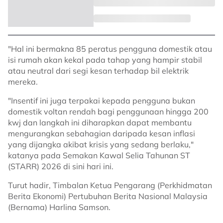
"Hal ini bermakna 85 peratus pengguna domestik atau
isi rumah akan kekal pada tahap yang hampir stabil
atau neutral dari segi kesan terhadap bil elektrik
mereka.
"Insentif ini juga terpakai kepada pengguna bukan
domestik voltan rendah bagi penggunaan hingga 200
kwj dan langkah ini diharapkan dapat membantu
mengurangkan sebahagian daripada kesan inflasi
yang dijangka akibat krisis yang sedang berlaku,"
katanya pada Semakan Kawal Selia Tahunan ST
(STARR) 2026 di sini hari ini.
Turut hadir, Timbalan Ketua Pengarang (Perkhidmatan
Berita Ekonomi) Pertubuhan Berita Nasional Malaysia
(Bernama) Harlina Samson.