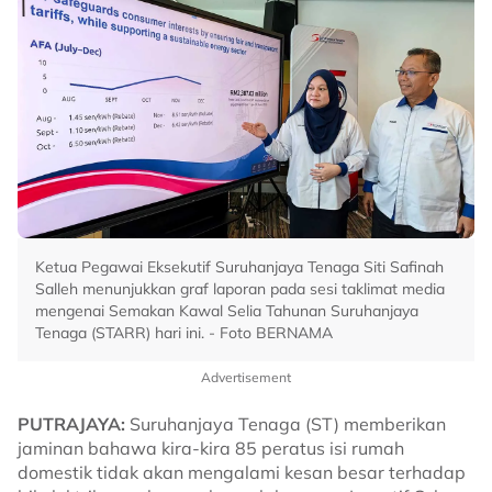
Ketua Pegawai Eksekutif Suruhanjaya Tenaga Siti Safinah
Salleh menunjukkan graf laporan pada sesi taklimat media
mengenai Semakan Kawal Selia Tahunan Suruhanjaya
Tenaga (STARR) hari ini. - Foto BERNAMA
Advertisement
PUTRAJAYA:
Suruhanjaya Tenaga (ST) memberikan
jaminan bahawa kira-kira 85 peratus isi rumah
domestik tidak akan mengalami kesan besar terhadap