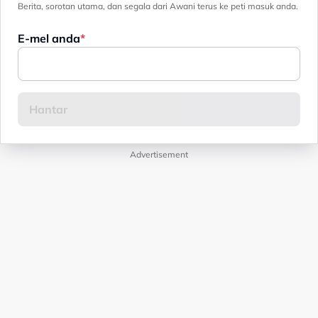
Berita, sorotan utama, dan segala dari Awani terus ke peti masuk anda.
E-mel anda
Advertisement