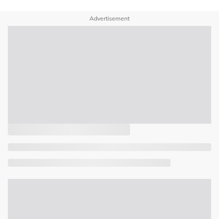
Advertisement