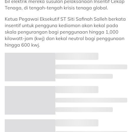
bil elektrik mereka susulan pelaksanaan Insentif Cekap
Tenaga, di tengah-tengah krisis tenaga global.
Ketua Pegawai Eksekutif ST Siti Safinah Salleh berkata
insentif untuk pengguna kediaman akan kekal pada
skala pengurangan bagi penggunaan hingga 1,000
kilowatt-jam (kwj) dan kekal neutral bagi penggunaan
hingga 600 kwj.