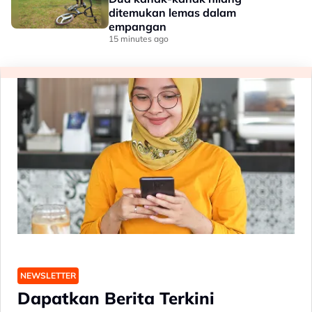
ditemukan lemas dalam
empangan
15 minutes ago
NEWSLETTER
Dapatkan Berita Terkini