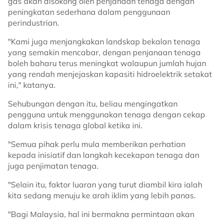
gas akan disokong oleh penjanaan tenaga dengan
peningkatan sederhana dalam penggunaan
perindustrian.
"Kami juga menjangkakan landskap bekalan tenaga
yang semakin mencabar, dengan penjanaan tenaga
boleh baharu terus meningkat walaupun jumlah hujan
yang rendah menjejaskan kapasiti hidroelektrik setakat
ini," katanya.
Sehubungan dengan itu, beliau mengingatkan
pengguna untuk menggunakan tenaga dengan cekap
dalam krisis tenaga global ketika ini.
"Semua pihak perlu mula memberikan perhatian
kepada inisiatif dan langkah kecekapan tenaga dan
juga penjimatan tenaga.
"Selain itu, faktor luaran yang turut diambil kira ialah
kita sedang menuju ke arah iklim yang lebih panas.
"Bagi Malaysia, hal ini bermakna permintaan akan