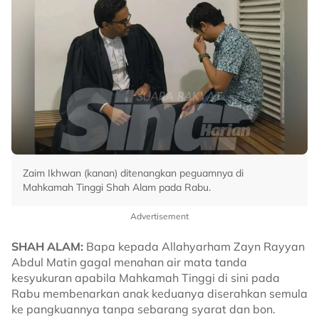
Zaim Ikhwan (kanan) ditenangkan peguamnya di
Mahkamah Tinggi Shah Alam pada Rabu.
Advertisement
SHAH ALAM:
Bapa kepada Allahyarham Zayn Rayyan
Abdul Matin gagal menahan air mata tanda
kesyukuran apabila Mahkamah Tinggi di sini pada
Rabu membenarkan anak keduanya diserahkan semula
ke pangkuannya tanpa sebarang syarat dan bon.