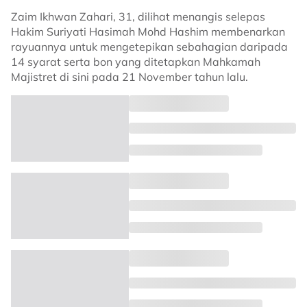
Zaim Ikhwan Zahari, 31, dilihat menangis selepas
Hakim Suriyati Hasimah Mohd Hashim membenarkan
rayuannya untuk mengetepikan sebahagian daripada
14 syarat serta bon yang ditetapkan Mahkamah
Majistret di sini pada 21 November tahun lalu.