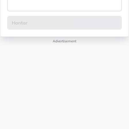
Advertisement