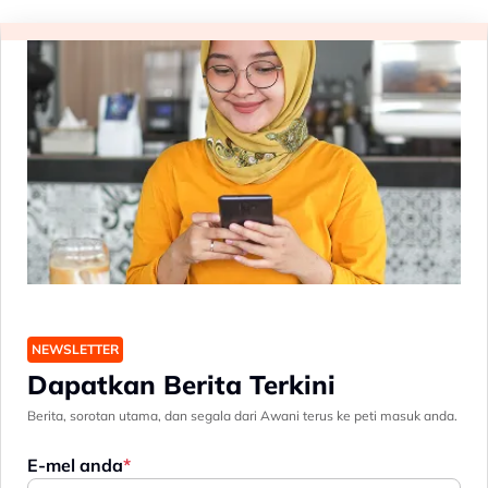
NEWSLETTER
Dapatkan Berita Terkini
Berita, sorotan utama, dan segala dari Awani terus ke peti masuk anda.
E-mel anda