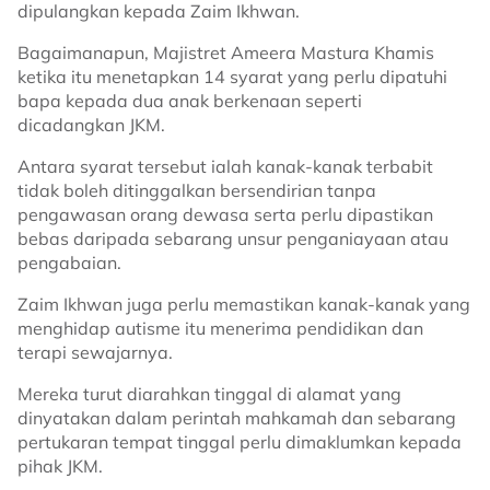
dipulangkan kepada Zaim Ikhwan.
Bagaimanapun, Majistret Ameera Mastura Khamis
ketika itu menetapkan 14 syarat yang perlu dipatuhi
bapa kepada dua anak berkenaan seperti
dicadangkan JKM.
Antara syarat tersebut ialah kanak-kanak terbabit
tidak boleh ditinggalkan bersendirian tanpa
pengawasan orang dewasa serta perlu dipastikan
bebas daripada sebarang unsur penganiayaan atau
pengabaian.
Zaim Ikhwan juga perlu memastikan kanak-kanak yang
menghidap autisme itu menerima pendidikan dan
terapi sewajarnya.
Mereka turut diarahkan tinggal di alamat yang
dinyatakan dalam perintah mahkamah dan sebarang
pertukaran tempat tinggal perlu dimaklumkan kepada
pihak JKM.