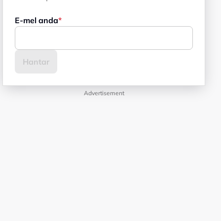
E-mel anda
Advertisement