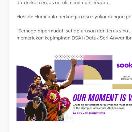
dan kekal cergas untuk memimpin negara.
Hassan Hami pula berkongsi rasa syukur dengan pe
"Semoga dipermudah setiap urusan dan terus sihat
memerlukan kepimpinan DSAI (Datuk Seri Anwar Ib