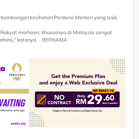
rkembangan kesihatan Perdana Menteri yang baik.
. Rakyat marhaen, khususnya di Malaysia sangat
rahim)," katanya. - BERNAMA