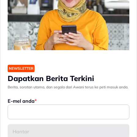
NEWSLETTER
Dapatkan Berita Terkini
Berita, sorotan utama, dan segala dari Awani terus ke peti masuk anda.
E-mel anda