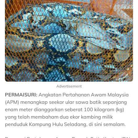
Advertisement
PERMAISURI:
Angkatan Pertahanan Awam Malaysia
(APM) menangkap seekor ular sawa batik sepanjang
enam meter dianggarkan seberat 100 kilogram (kg)
yang telah membaham dua ekor kambing milik
penduduk Kampung Hulu Seladang, di sini semalam.