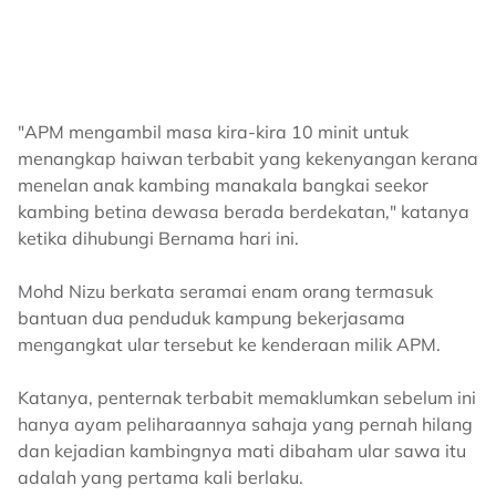
"APM mengambil masa kira-kira 10 minit untuk
menangkap haiwan terbabit yang kekenyangan kerana
menelan anak kambing manakala bangkai seekor
kambing betina dewasa berada berdekatan," katanya
ketika dihubungi Bernama hari ini.
Mohd Nizu berkata seramai enam orang termasuk
bantuan dua penduduk kampung bekerjasama
mengangkat ular tersebut ke kenderaan milik APM.
Katanya, penternak terbabit memaklumkan sebelum ini
hanya ayam peliharaannya sahaja yang pernah hilang
dan kejadian kambingnya mati dibaham ular sawa itu
adalah yang pertama kali berlaku.