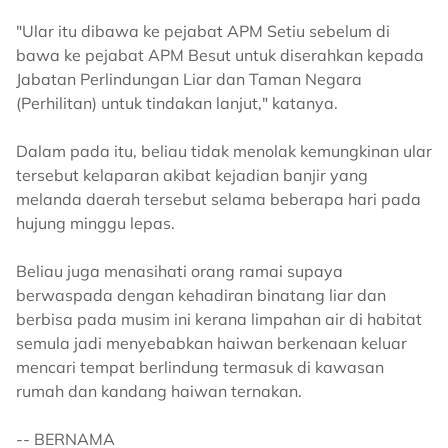
"Ular itu dibawa ke pejabat APM Setiu sebelum di
bawa ke pejabat APM Besut untuk diserahkan kepada
Jabatan Perlindungan Liar dan Taman Negara
(Perhilitan) untuk tindakan lanjut," katanya.
Dalam pada itu, beliau tidak menolak kemungkinan ular
tersebut kelaparan akibat kejadian banjir yang
melanda daerah tersebut selama beberapa hari pada
hujung minggu lepas.
Beliau juga menasihati orang ramai supaya
berwaspada dengan kehadiran binatang liar dan
berbisa pada musim ini kerana limpahan air di habitat
semula jadi menyebabkan haiwan berkenaan keluar
mencari tempat berlindung termasuk di kawasan
rumah dan kandang haiwan ternakan.
-- BERNAMA