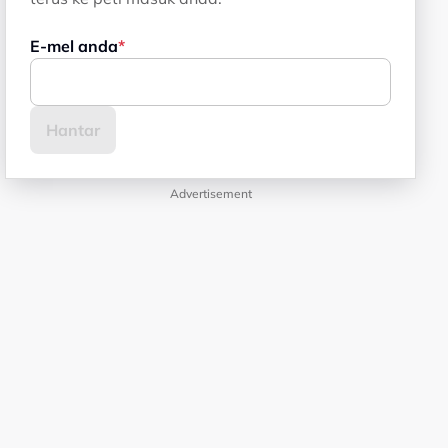
E-mel anda
Advertisement