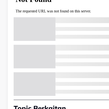
Topic Berkaitan