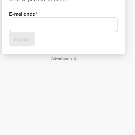
E-mel anda
Advertisement