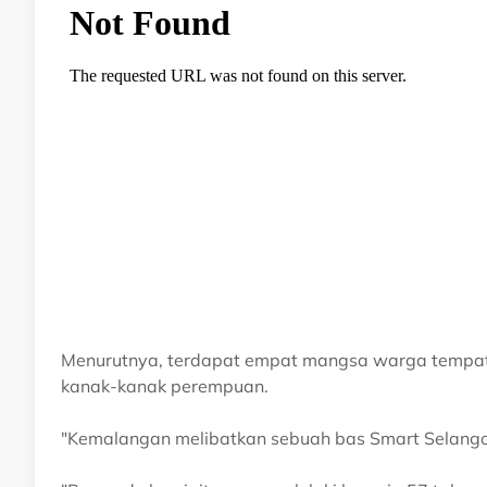
Menurutnya, terdapat empat mangsa warga tempatan
kanak-kanak perempuan.
"Kemalangan melibatkan sebuah bas Smart Selangor