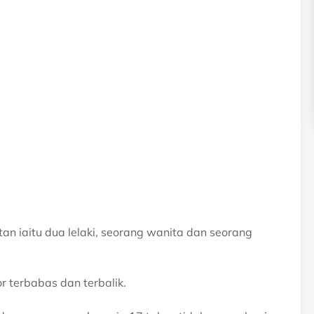
 iaitu dua lelaki, seorang wanita dan seorang
 terbabas dan terbalik.