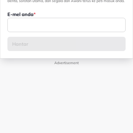
Berita, sorotan utama, dan segala dari Awani terus ke peti masuk anda.
E-mel anda
Advertisement