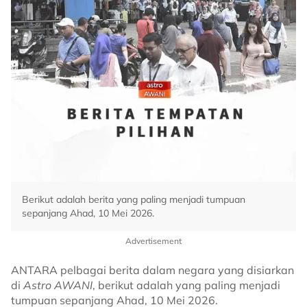
Berikut adalah berita yang paling menjadi tumpuan
sepanjang Ahad, 10 Mei 2026.
Advertisement
ANTARA pelbagai berita dalam negara yang disiarkan
di
Astro AWANI
, berikut adalah yang paling menjadi
tumpuan sepanjang Ahad, 10 Mei 2026.