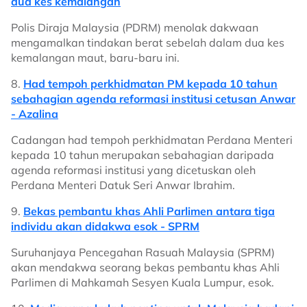
dua kes kemalangan
Polis Diraja Malaysia (PDRM) menolak dakwaan
mengamalkan tindakan berat sebelah dalam dua kes
kemalangan maut, baru-baru ini.
8.
Had tempoh perkhidmatan PM kepada 10 tahun
sebahagian agenda reformasi institusi cetusan Anwar
- Azalina
Cadangan had tempoh perkhidmatan Perdana Menteri
kepada 10 tahun merupakan sebahagian daripada
agenda reformasi institusi yang dicetuskan oleh
Perdana Menteri Datuk Seri Anwar Ibrahim.
9.
Bekas pembantu khas Ahli Parlimen antara tiga
individu akan didakwa esok - SPRM
Suruhanjaya Pencegahan Rasuah Malaysia (SPRM)
akan mendakwa seorang bekas pembantu khas Ahli
Parlimen di Mahkamah Sesyen Kuala Lumpur, esok.