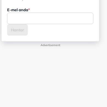
E-mel anda
Advertisement