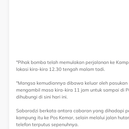
"Pihak bomba telah memulakan perjalanan ke Kamp
lokasi kira-kira 12.30 tengah malam tadi.
"Mangsa kemudiannya dibawa keluar oleh pasukan p
mengambil masa kira-kira 11 jam untuk sampai di P
dihubungi di sini hari ini.
Sabarodzi berkata antara cabaran yang dihadapi p
kampung itu ke Pos Kemar, selain melalui jalan hut
telefon terputus sepenuhnya.