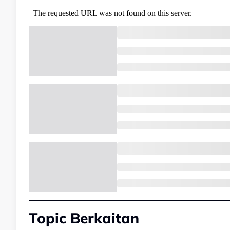
Topic Berkaitan