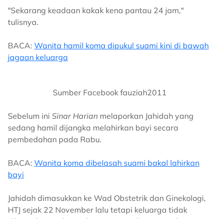
"Sekarang keadaan kakak kena pantau 24 jam,"
tulisnya.
BACA:
Wanita hamil koma dipukul suami kini di bawah
jagaan keluarga
Sumber Facebook fauziah2011
Sebelum ini
Sinar Harian
melaporkan Jahidah yang
sedang hamil dijangka melahirkan bayi secara
pembedahan pada Rabu.
BACA:
Wanita koma dibelasah suami bakal lahirkan
bayi
Jahidah dimasukkan ke Wad Obstetrik dan Ginekologi,
HTJ sejak 22 November lalu tetapi keluarga tidak