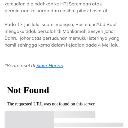
kemudian dipindahkan ke HTJ Seremban atas
permintaan keluarga dan nasihat pihak hospital.
Pada 17 Jun lalu, suami mangsa, Rosmaini Abd Raof
mengaku tidak bersalah di Mahkamah Sesyen Johor
Bahru, Johor atas pertuduhan memukul isterinya yang
hamil sehingga koma dalam kejadian pada 4 Mei lalu.
*Berita asal di
Sinar Harian