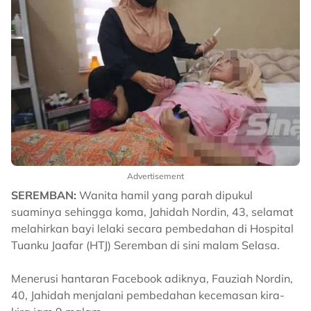
Advertisement
SEREMBAN:
Wanita hamil yang parah dipukul
suaminya sehingga koma, Jahidah Nordin, 43, selamat
melahirkan bayi lelaki secara pembedahan di Hospital
Tuanku Jaafar (HTJ) Seremban di sini malam Selasa.
Menerusi hantaran Facebook adiknya, Fauziah Nordin,
40, Jahidah menjalani pembedahan kecemasan kira-