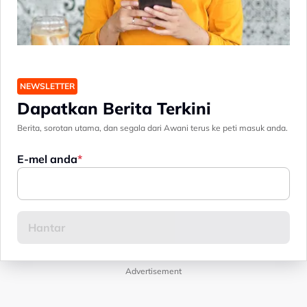
NEWSLETTER
Dapatkan Berita Terkini
Berita, sorotan utama, dan segala dari Awani terus ke peti masuk anda.
E-mel anda
Advertisement