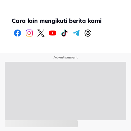
Cara lain mengikuti berita kami
Advertisement