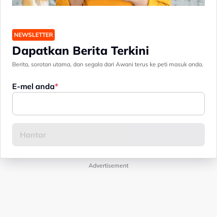
NEWSLETTER
Dapatkan Berita Terkini
Berita, sorotan utama, dan segala dari Awani terus ke peti masuk anda.
E-mel anda
Advertisement