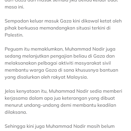
masa ini.
Sempadan keluar masuk Gaza kini dikawal ketat oleh
pihak berkuasa memandangkan situasi terkini di
Palestin.
Peguam itu memaklumkan, Muhammad Nadir juga
sedang melanjutkan pengajian beliau di Gaza dan
melaksanakan pelbagai aktiviti masyarakat sivil
membantu warga Gaza di sana khususnya bantuan
yang disalurkan oleh rakyat Malaysia.
Jelas kenyataan itu, Muhammad Nadir sedia memberi
kerjasama dalam apa jua keterangan yang dibuat
menurut undang-undang demi membantu keadilan
dilaksana.
Sehingga kini juga Muhammad Nadir masih belum