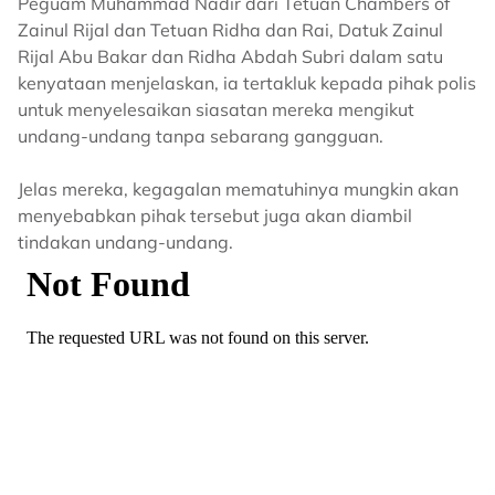
Peguam Muhammad Nadir dari Tetuan Chambers of
Zainul Rijal dan Tetuan Ridha dan Rai, Datuk Zainul
Rijal Abu Bakar dan Ridha Abdah Subri dalam satu
kenyataan menjelaskan, ia tertakluk kepada pihak polis
untuk menyelesaikan siasatan mereka mengikut
undang-undang tanpa sebarang gangguan.
Jelas mereka, kegagalan mematuhinya mungkin akan
menyebabkan pihak tersebut juga akan diambil
tindakan undang-undang.