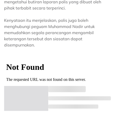
mengetahui butiran laporan polis yang dibuat oleh
pihak terbabit secara terperinci.
Kenyataan itu menjelaskan, polis juga boleh
menghubungi peguam Muhammad Nadir untuk
memudahkan segala perancangan mengambil
keterangan tersebut dan siasatan dapat
disempurnakan.