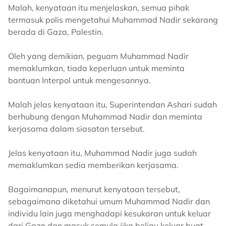
Malah, kenyataan itu menjelaskan, semua pihak
termasuk polis mengetahui Muhammad Nadir sekarang
berada di Gaza, Palestin.
Oleh yang demikian, peguam Muhammad Nadir
memaklumkan, tiada keperluan untuk meminta
bantuan Interpol untuk mengesannya.
Malah jelas kenyataan itu, Superintendan Ashari sudah
berhubung dengan Muhammad Nadir dan meminta
kerjasama dalam siasatan tersebut.
Jelas kenyataan itu, Muhammad Nadir juga sudah
memaklumkan sedia memberikan kerjasama.
Bagaimanapun, menurut kenyataan tersebut,
sebagaimana diketahui umum Muhammad Nadir dan
individu lain juga menghadapi kesukaran untuk keluar
dari Gaza dan masuk semula jika beliau keluar buat