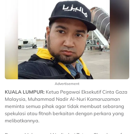
Advertisement
KUALA LUMPUR:
Ketua Pegawai Eksekutif Cinta Gaza
Malaysia, Muhammad Nadir Al-Nuri Kamaruzaman
meminta semua pihak agar tidak membuat sebarang
spekulasi atau fitnah berkaitan dengan perkara yang
melibatkannya.