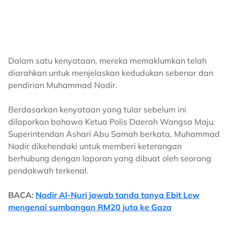
Dalam satu kenyataan, mereka memaklumkan telah
diarahkan untuk menjelaskan kedudukan sebenar dan
pendirian Muhammad Nadir.
Berdasarkan kenyataan yang tular sebelum ini
dilaporkan bahawa Ketua Polis Daerah Wangsa Maju,
Superintendan Ashari Abu Samah berkata, Muhammad
Nadir dikehendaki untuk memberi keterangan
berhubung dengan laporan yang dibuat oleh seorang
pendakwah terkenal.
BACA:
Nadir Al-Nuri jawab tanda tanya Ebit Lew
mengenai sumbangan RM20 juta ke Gaza