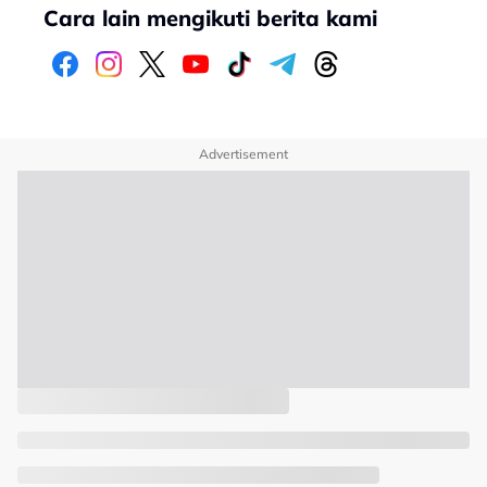
Cara lain mengikuti berita kami
Advertisement