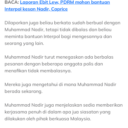
BACA:
Laporan Ebit Lew, PDRM mohon bantuan
Interpol kesan Nadir, Caprice
Dilaporkan juga beliau berkata sudah berbual dengan
Muhammad Nadir, tetapi tidak dibalas dan beliau
meminta bantuan Interpol bagi mengesannya dan
seorang yang lain.
Muhammad Nadir turut menegaskan ada berbalas
pesanan dengan beberapa anggota polis dan
menafikan tidak membalasnya.
Mereka juga mengetahui di mana Muhammad Nadir
berada sekarang.
Muhammad Nadir juga menjelaskan sedia memberikan
kerjasama penuh di dalam apa jua siasatan yang
dilakukan oleh pihak berkuasa Malaysia.