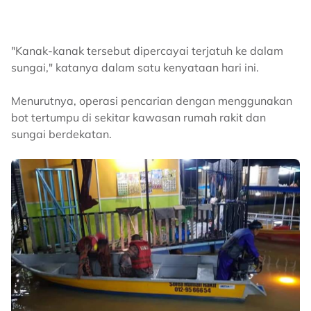
"Kanak-kanak tersebut dipercayai terjatuh ke dalam
sungai," katanya dalam satu kenyataan hari ini.
Menurutnya, operasi pencarian dengan menggunakan
bot tertumpu di sekitar kawasan rumah rakit dan
sungai berdekatan.