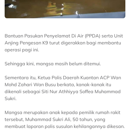
Bantuan Pasukan Penyelamat Di Air (PPDA) serta Unit
Anjing Pengesan K9 turut digerakkan bagi membantu
operasi pagi ini.
Sehingga kini, mangsa masih belum ditemui.
Sementara itu, Ketua Polis Daerah Kuantan ACP Wan
Mohd Zahari Wan Busu berkata, kanak-kanak itu
dikenali sebagai Siti Nur Athhiyya Soffea Muhammad
Sukri.
Mangsa merupakan anak kepada pemilik rumah rakit
tersebut, Muhammad Sukri Ali, 50 tahun, yang
membuat laporan polis susulan kehilangannya dikesan.