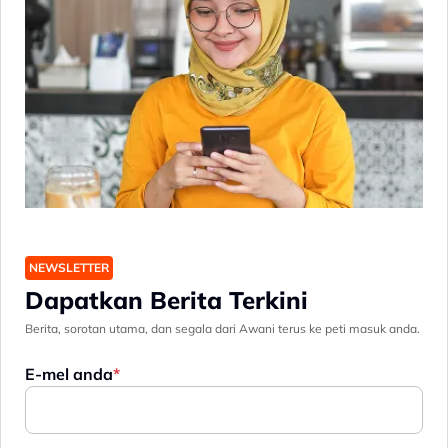
NEWSLETTER
Dapatkan Berita Terkini
Berita, sorotan utama, dan segala dari Awani terus ke peti masuk anda.
E-mel anda