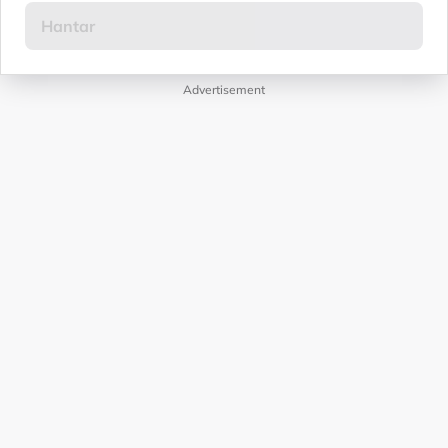
Advertisement