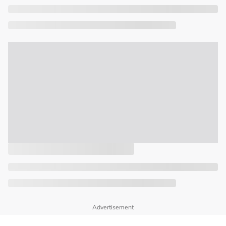
Advertisement