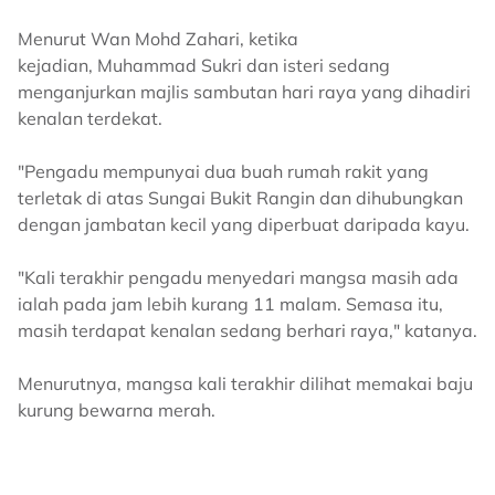
Menurut Wan Mohd Zahari, ketika
kejadian, Muhammad Sukri dan isteri sedang
menganjurkan majlis sambutan hari raya yang dihadiri
kenalan terdekat.
"Pengadu mempunyai dua buah rumah rakit yang
terletak di atas Sungai Bukit Rangin dan dihubungkan
dengan jambatan kecil yang diperbuat daripada kayu.
"Kali terakhir pengadu menyedari mangsa masih ada
ialah pada jam lebih kurang 11 malam. Semasa itu,
masih terdapat kenalan sedang berhari raya," katanya.
Menurutnya, mangsa kali terakhir dilihat memakai baju
kurung bewarna merah.