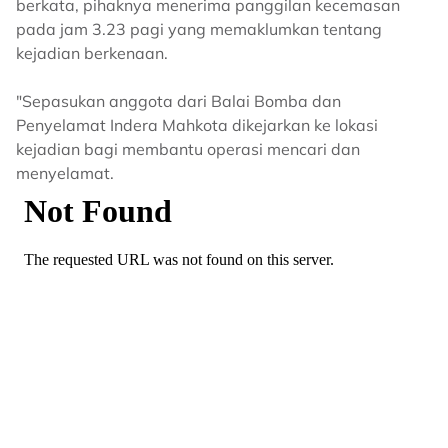
berkata, pihaknya menerima panggilan kecemasan
pada jam 3.23 pagi yang memaklumkan tentang
kejadian berkenaan.
"Sepasukan anggota dari Balai Bomba dan
Penyelamat Indera Mahkota dikejarkan ke lokasi
kejadian bagi membantu operasi mencari dan
menyelamat.