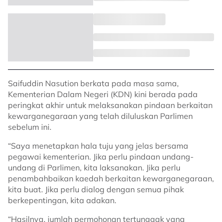
Saifuddin Nasution berkata pada masa sama,
Kementerian Dalam Negeri (KDN) kini berada pada
peringkat akhir untuk melaksanakan pindaan berkaitan
kewarganegaraan yang telah diluluskan Parlimen
sebelum ini.
“Saya menetapkan hala tuju yang jelas bersama
pegawai kementerian. Jika perlu pindaan undang-
undang di Parlimen, kita laksanakan. Jika perlu
penambahbaikan kaedah berkaitan kewarganegaraan,
kita buat. Jika perlu dialog dengan semua pihak
berkepentingan, kita adakan.
“Hasilnya, jumlah permohonan tertunggak yang