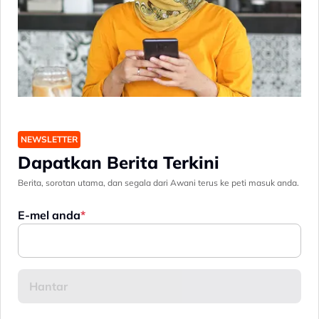
NEWSLETTER
Dapatkan Berita Terkini
Berita, sorotan utama, dan segala dari Awani terus ke peti masuk anda.
E-mel anda