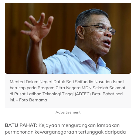
Menteri Dalam Negeri Datuk Seri Saifuddin Nasution Ismail
berucap pada Program Citra Negara MDN Sekolah Selamat
di Pusat Latihan Teknologi Tinggi (ADTEC) Batu Pahat hari
ini. - Foto Bernama
Advertisement
BATU PAHAT:
Kejayaan mengurangkan lambakan
permohonan kewarganegaraan tertunggak daripada