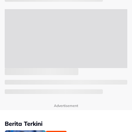
Advertisement
Berita Terkini