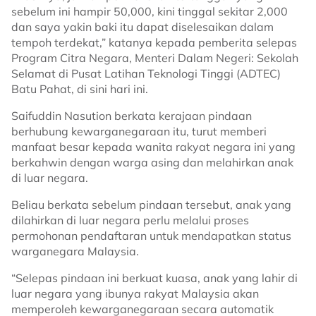
sebelum ini hampir 50,000, kini tinggal sekitar 2,000
dan saya yakin baki itu dapat diselesaikan dalam
tempoh terdekat,” katanya kepada pemberita selepas
Program Citra Negara, Menteri Dalam Negeri: Sekolah
Selamat di Pusat Latihan Teknologi Tinggi (ADTEC)
Batu Pahat, di sini hari ini.
Saifuddin Nasution berkata kerajaan pindaan
berhubung kewarganegaraan itu, turut memberi
manfaat besar kepada wanita rakyat negara ini yang
berkahwin dengan warga asing dan melahirkan anak
di luar negara.
Beliau berkata sebelum pindaan tersebut, anak yang
dilahirkan di luar negara perlu melalui proses
permohonan pendaftaran untuk mendapatkan status
warganegara Malaysia.
“Selepas pindaan ini berkuat kuasa, anak yang lahir di
luar negara yang ibunya rakyat Malaysia akan
memperoleh kewarganegaraan secara automatik