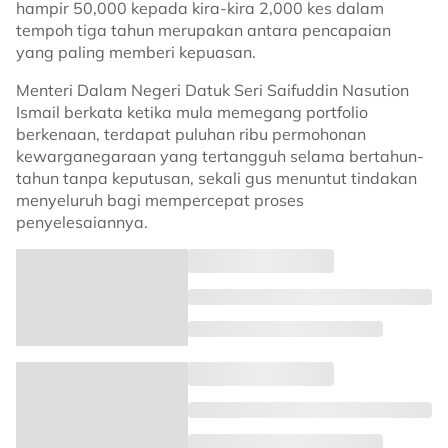
hampir 50,000 kepada kira-kira 2,000 kes dalam
tempoh tiga tahun merupakan antara pencapaian
yang paling memberi kepuasan.
Menteri Dalam Negeri Datuk Seri Saifuddin Nasution
Ismail berkata ketika mula memegang portfolio
berkenaan, terdapat puluhan ribu permohonan
kewarganegaraan yang tertangguh selama bertahun-
tahun tanpa keputusan, sekali gus menuntut tindakan
menyeluruh bagi mempercepat proses
penyelesaiannya.