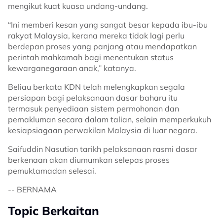
mengikut kuat kuasa undang-undang.
“Ini memberi kesan yang sangat besar kepada ibu-ibu
rakyat Malaysia, kerana mereka tidak lagi perlu
berdepan proses yang panjang atau mendapatkan
perintah mahkamah bagi menentukan status
kewarganegaraan anak,” katanya.
Beliau berkata KDN telah melengkapkan segala
persiapan bagi pelaksanaan dasar baharu itu
termasuk penyediaan sistem permohonan dan
pemakluman secara dalam talian, selain memperkukuh
kesiapsiagaan perwakilan Malaysia di luar negara.
Saifuddin Nasution tarikh pelaksanaan rasmi dasar
berkenaan akan diumumkan selepas proses
pemuktamadan selesai.
-- BERNAMA
Topic Berkaitan