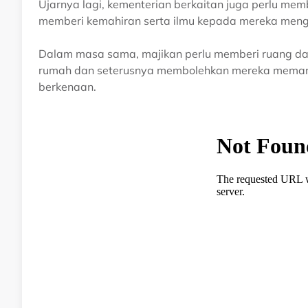
Ujarnya lagi, kementerian berkaitan juga perlu mem
memberi kemahiran serta ilmu kepada mereka men
Dalam masa sama, majikan perlu memberi ruang da
rumah dan seterusnya membolehkan mereka meman
berkenaan.