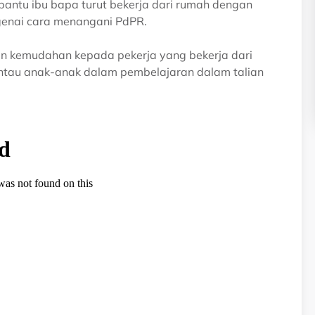
bantu ibu bapa turut bekerja dari rumah dengan
genai cara menangani PdPR.
n kemudahan kepada pekerja yang bekerja dari
tau anak-anak dalam pembelajaran dalam talian