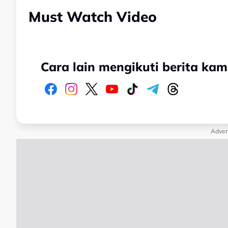
Must Watch Video
Cara lain mengikuti berita kam
Adver