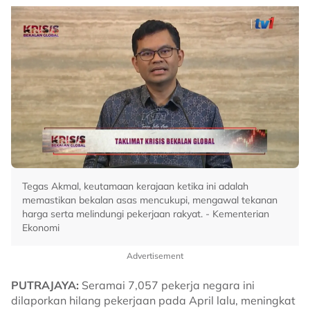
Tegas Akmal, keutamaan kerajaan ketika ini adalah
memastikan bekalan asas mencukupi, mengawal tekanan
harga serta melindungi pekerjaan rakyat. - Kementerian
Ekonomi
Advertisement
PUTRAJAYA:
Seramai 7,057 pekerja negara ini
dilaporkan hilang pekerjaan pada April lalu, meningkat