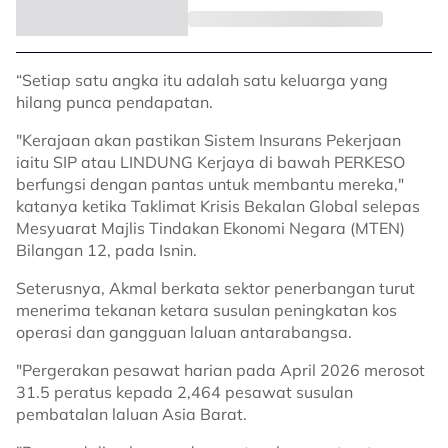
“Setiap satu angka itu adalah satu keluarga yang
hilang punca pendapatan.
"Kerajaan akan pastikan Sistem Insurans Pekerjaan
iaitu SIP atau LINDUNG Kerjaya di bawah PERKESO
berfungsi dengan pantas untuk membantu mereka,"
katanya ketika Taklimat Krisis Bekalan Global selepas
Mesyuarat Majlis Tindakan Ekonomi Negara (MTEN)
Bilangan 12, pada Isnin.
Seterusnya, Akmal berkata sektor penerbangan turut
menerima tekanan ketara susulan peningkatan kos
operasi dan gangguan laluan antarabangsa.
"Pergerakan pesawat harian pada April 2026 merosot
31.5 peratus kepada 2,464 pesawat susulan
pembatalan laluan Asia Barat.