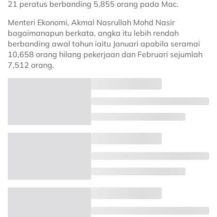
21 peratus berbanding 5,855 orang pada Mac.
Menteri Ekonomi, Akmal Nasrullah Mohd Nasir
bagaimanapun berkata, angka itu lebih rendah
berbanding awal tahun iaitu Januari apabila seramai
10,658 orang hilang pekerjaan dan Februari sejumlah
7,512 orang.