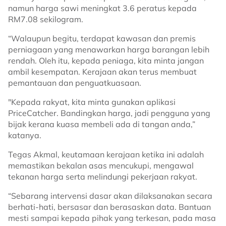
namun harga sawi meningkat 3.6 peratus kepada
RM7.08 sekilogram.
“Walaupun begitu, terdapat kawasan dan premis
perniagaan yang menawarkan harga barangan lebih
rendah. Oleh itu, kepada peniaga, kita minta jangan
ambil kesempatan. Kerajaan akan terus membuat
pemantauan dan penguatkuasaan.
"Kepada rakyat, kita minta gunakan aplikasi
PriceCatcher. Bandingkan harga, jadi pengguna yang
bijak kerana kuasa membeli ada di tangan anda,”
katanya.
Tegas Akmal, keutamaan kerajaan ketika ini adalah
memastikan bekalan asas mencukupi, mengawal
tekanan harga serta melindungi pekerjaan rakyat.
“Sebarang intervensi dasar akan dilaksanakan secara
berhati-hati, bersasar dan berasaskan data. Bantuan
mesti sampai kepada pihak yang terkesan, pada masa