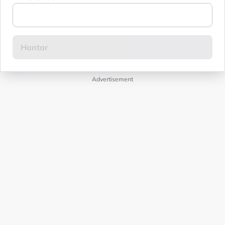
Advertisement