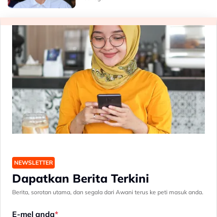
NEWSLETTER
Dapatkan Berita Terkini
Berita, sorotan utama, dan segala dari Awani terus ke peti masuk anda.
E-mel anda