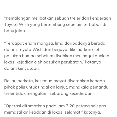
“Kemalangan melibatkan sebuah treler dan kenderaan
Toyota Wish yang bertembung sebelum terbabas di
bahu jalan.
“Terdapat enam mangsa, lima daripadanya berada
dalam Toyota Wish dan berjaya dikeluarkan oleh
pasukan bomba sebelum disahkan meninggal dunia di
lokasi kejadian oleh pasukan perubatan,” katanya
dalam kenyataan.
Beliau berkata, kesemua mayat diserahkan kepada
pihak polis untuk tindakan lanjut, manakala pemandu
treler tidak mengalami sebarang kecederaan.
“Operasi ditamatkan pada jam 3.20 petang selepas
memastikan keadaan di lokasi selamat,” katanya.