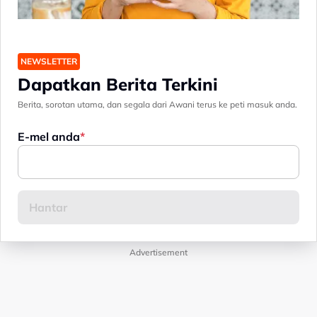
NEWSLETTER
Dapatkan Berita Terkini
Berita, sorotan utama, dan segala dari Awani terus ke peti masuk anda.
E-mel anda
Advertisement