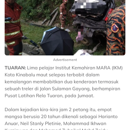
Advertisement
TUARAN:
Lima pelajar Institut Kemahiran MARA (IKM)
Kota Kinabalu maut selepas terbabit dalam
kemalangan membabitkan dua kenderaan termasuk
sebuah treler di Jalan Sulaman Gayang, berhampiran
Pusat Latihan Rela Tuaran, pada Jumaat.
Dalam kejadian kira-kira jam 2 petang itu, empat
mangsa berusia 20 tahun dikenali sebagai Harianto
Anuar, Neil Stanly Pletinie, Mohammad Ikhwan