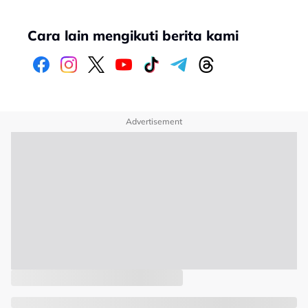
Cara lain mengikuti berita kami
Advertisement