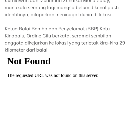
Kurniawan dan Mohamad Zuhaikal Mohd Zaidy,
manakala seorang lagi mangsa belum dikenal pasti
identitinya, dilaporkan meninggal dunia di lokasi.
Ketua Balai Bomba dan Penyelamat (BBP) Kota
Kinabalu, Ordine Gilu berkata, seramai sembilan
anggota dikejarkan ke lokasi yang terletak kira-kira 29
kilometer dari balai.