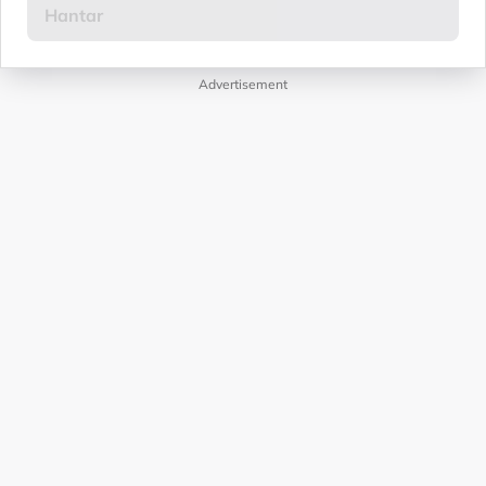
Advertisement