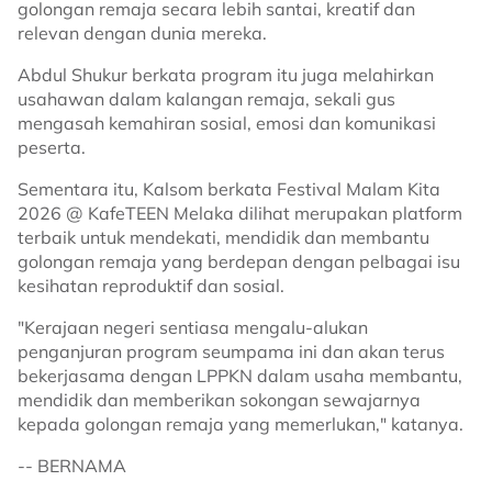
golongan remaja secara lebih santai, kreatif dan
relevan dengan dunia mereka.
Abdul Shukur berkata program itu juga melahirkan
usahawan dalam kalangan remaja, sekali gus
mengasah kemahiran sosial, emosi dan komunikasi
peserta.
Sementara itu, Kalsom berkata Festival Malam Kita
2026 @ KafeTEEN Melaka dilihat merupakan platform
terbaik untuk mendekati, mendidik dan membantu
golongan remaja yang berdepan dengan pelbagai isu
kesihatan reproduktif dan sosial.
"Kerajaan negeri sentiasa mengalu-alukan
penganjuran program seumpama ini dan akan terus
bekerjasama dengan LPPKN dalam usaha membantu,
mendidik dan memberikan sokongan sewajarnya
kepada golongan remaja yang memerlukan," katanya.
-- BERNAMA