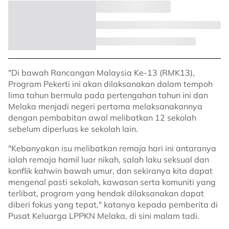
"Di bawah Rancangan Malaysia Ke-13 (RMK13),
Program Pekerti ini akan dilaksanakan dalam tempoh
lima tahun bermula pada pertengahan tahun ini dan
Melaka menjadi negeri pertama melaksanakannya
dengan pembabitan awal melibatkan 12 sekolah
sebelum diperluas ke sekolah lain.
"Kebanyakan isu melibatkan remaja hari ini antaranya
ialah remaja hamil luar nikah, salah laku seksual dan
konflik kahwin bawah umur, dan sekiranya kita dapat
mengenal pasti sekolah, kawasan serta komuniti yang
terlibat, program yang hendak dilaksanakan dapat
diberi fokus yang tepat," katanya kepada pemberita di
Pusat Keluarga LPPKN Melaka, di sini malam tadi.