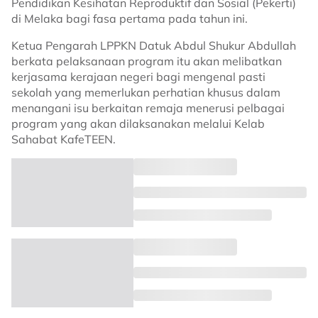
Pendidikan Kesihatan Reproduktif dan Sosial (Pekerti)
di Melaka bagi fasa pertama pada tahun ini.
Ketua Pengarah LPPKN Datuk Abdul Shukur Abdullah
berkata pelaksanaan program itu akan melibatkan
kerjasama kerajaan negeri bagi mengenal pasti
sekolah yang memerlukan perhatian khusus dalam
menangani isu berkaitan remaja menerusi pelbagai
program yang akan dilaksanakan melalui Kelab
Sahabat KafeTEEN.