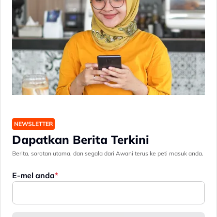
NEWSLETTER
Dapatkan Berita Terkini
Berita, sorotan utama, dan segala dari Awani terus ke peti masuk anda.
E-mel anda