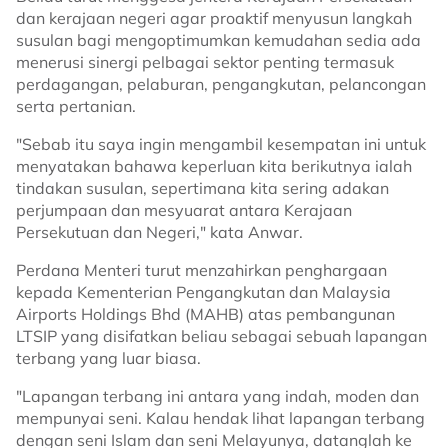
dan kerajaan negeri agar proaktif menyusun langkah
susulan bagi mengoptimumkan kemudahan sedia ada
menerusi sinergi pelbagai sektor penting termasuk
perdagangan, pelaburan, pengangkutan, pelancongan
serta pertanian.
"Sebab itu saya ingin mengambil kesempatan ini untuk
menyatakan bahawa keperluan kita berikutnya ialah
tindakan susulan, sepertimana kita sering adakan
perjumpaan dan mesyuarat antara Kerajaan
Persekutuan dan Negeri," kata Anwar.
Perdana Menteri turut menzahirkan penghargaan
kepada Kementerian Pengangkutan dan Malaysia
Airports Holdings Bhd (MAHB) atas pembangunan
LTSIP yang disifatkan beliau sebagai sebuah lapangan
terbang yang luar biasa.
"Lapangan terbang ini antara yang indah, moden dan
mempunyai seni. Kalau hendak lihat lapangan terbang
dengan seni Islam dan seni Melayunya, datanglah ke