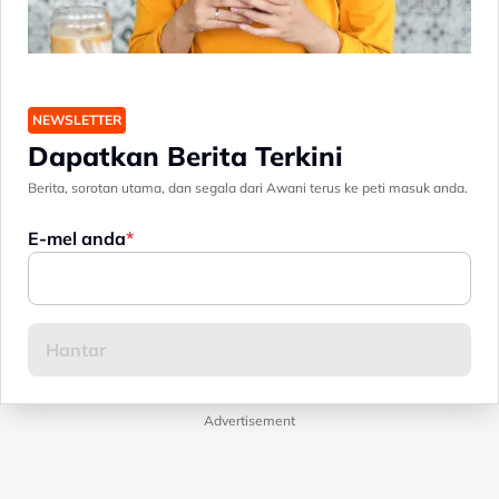
NEWSLETTER
Dapatkan Berita Terkini
Berita, sorotan utama, dan segala dari Awani terus ke peti masuk anda.
E-mel anda
Advertisement