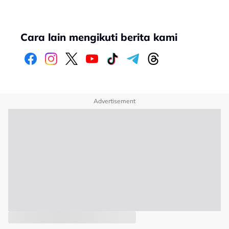
Cara lain mengikuti berita kami
Advertisement