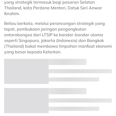
yang strategik termasuk bagi pasaran Selatan
Thailand, kata Perdana Menteri, Datuk Seri Anwar
Ibrahim.
Beliau berkata, melalui perancangan strategik yang
tepat, pembukaan jaringan pengangkutan
antarabangsa dari LTSIP ke bandar-bandar utama
seperti Singapura, Jakarta (Indonesia) dan Bangkok
(Thailand) bakal membawa limpahan manfaat ekonomi
yang besar kepada Kelantan.