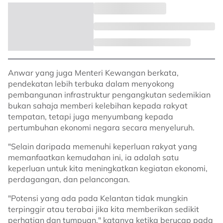
Anwar yang juga Menteri Kewangan berkata,
pendekatan lebih terbuka dalam menyokong
pembangunan infrastruktur pengangkutan sedemikian
bukan sahaja memberi kelebihan kepada rakyat
tempatan, tetapi juga menyumbang kepada
pertumbuhan ekonomi negara secara menyeluruh.
"Selain daripada memenuhi keperluan rakyat yang
memanfaatkan kemudahan ini, ia adalah satu
keperluan untuk kita meningkatkan kegiatan ekonomi,
perdagangan, dan pelancongan.
"Potensi yang ada pada Kelantan tidak mungkin
terpinggir atau terabai jika kita memberikan sedikit
perhatian dan tumpuan," katanya ketika berucap pada