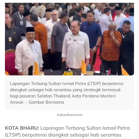
Lapangan Terbang Sultan Ismail Petra (LTSIP) berpotensi
diangkat sebagai hab serantau yang strategik termasuk
bagi pasaran Selatan Thailand, kata Perdana Menteri
Anwar. - Gambar Bernama
Advertisement
KOTA BHARU:
Lapangan Terbang Sultan Ismail Petra
(LTSIP) berpotensi diangkat sebagai hab serantau