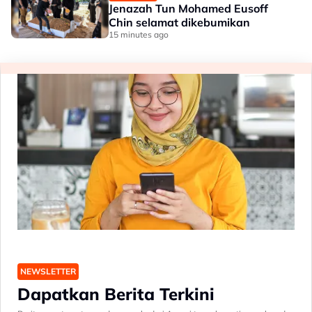
Jenazah Tun Mohamed Eusoff
Chin selamat dikebumikan
15 minutes ago
NEWSLETTER
Dapatkan Berita Terkini