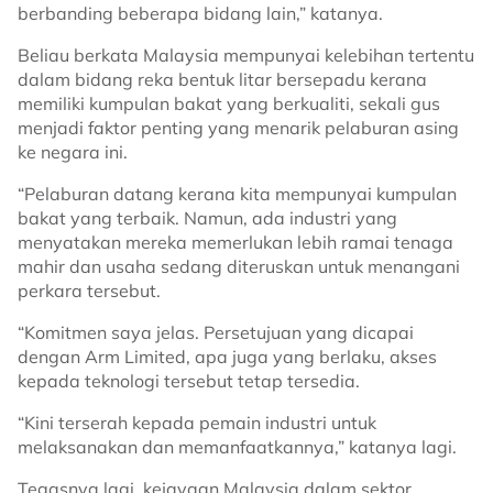
berbanding beberapa bidang lain,” katanya.
Beliau berkata Malaysia mempunyai kelebihan tertentu
dalam bidang reka bentuk litar bersepadu kerana
memiliki kumpulan bakat yang berkualiti, sekali gus
menjadi faktor penting yang menarik pelaburan asing
ke negara ini.
“Pelaburan datang kerana kita mempunyai kumpulan
bakat yang terbaik. Namun, ada industri yang
menyatakan mereka memerlukan lebih ramai tenaga
mahir dan usaha sedang diteruskan untuk menangani
perkara tersebut.
“Komitmen saya jelas. Persetujuan yang dicapai
dengan Arm Limited, apa juga yang berlaku, akses
kepada teknologi tersebut tetap tersedia.
“Kini terserah kepada pemain industri untuk
melaksanakan dan memanfaatkannya,” katanya lagi.
Tegasnya lagi, kejayaan Malaysia dalam sektor