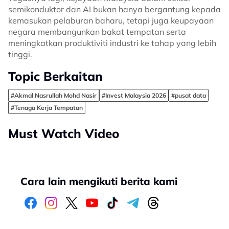
semikonduktor dan AI bukan hanya bergantung kepada
kemasukan pelaburan baharu, tetapi juga keupayaan
negara membangunkan bakat tempatan serta
meningkatkan produktiviti industri ke tahap yang lebih
tinggi.
Topic Berkaitan
#Akmal Nasrullah Mohd Nasir
#Invest Malaysia 2026
#pusat data
#Tenaga Kerja Tempatan
Must Watch Video
Cara lain mengikuti berita kami