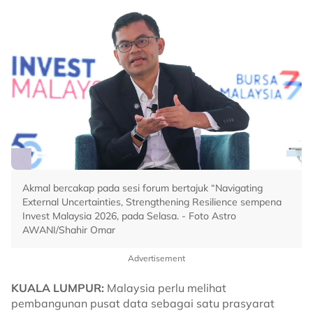
Akmal bercakap pada sesi forum bertajuk “Navigating
External Uncertainties, Strengthening Resilience sempena
Invest Malaysia 2026, pada Selasa. - Foto Astro
AWANI/Shahir Omar
Advertisement
KUALA LUMPUR:
Malaysia perlu melihat
pembangunan pusat data sebagai satu prasyarat