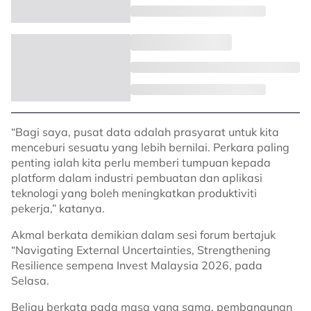
“Bagi saya, pusat data adalah prasyarat untuk kita
menceburi sesuatu yang lebih bernilai. Perkara paling
penting ialah kita perlu memberi tumpuan kepada
platform dalam industri pembuatan dan aplikasi
teknologi yang boleh meningkatkan produktiviti
pekerja,” katanya.
Akmal berkata demikian dalam sesi forum bertajuk
“Navigating External Uncertainties, Strengthening
Resilience sempena Invest Malaysia 2026, pada
Selasa.
Beliau berkata pada masa yang sama, pembangunan