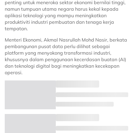
penting untuk meneroka sektor ekonomi bernilai tinggi,
namun tumpuan utama negara harus kekal kepada
aplikasi teknologi yang mampu meningkatkan
produktiviti industri pembuatan dan tenaga kerja
tempatan.
Menteri Ekonomi, Akmal Nasrullah Mohd Nasir, berkata
pembangunan pusat data perlu dilihat sebagai
platform yang menyokong transformasi industri,
khususnya dalam penggunaan kecerdasan buatan (AI)
dan teknologi digital bagi meningkatkan kecekapan
operasi.