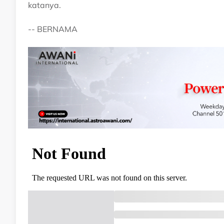
katanya.
-- BERNAMA