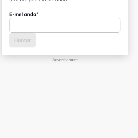
E-mel anda
Advertisement