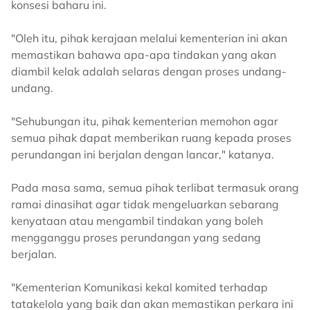
konsesi baharu ini.
"Oleh itu, pihak kerajaan melalui kementerian ini akan
memastikan bahawa apa-apa tindakan yang akan
diambil kelak adalah selaras dengan proses undang-
undang.
"Sehubungan itu, pihak kementerian memohon agar
semua pihak dapat memberikan ruang kepada proses
perundangan ini berjalan dengan lancar," katanya.
Pada masa sama, semua pihak terlibat termasuk orang
ramai dinasihat agar tidak mengeluarkan sebarang
kenyataan atau mengambil tindakan yang boleh
mengganggu proses perundangan yang sedang
berjalan.
"Kementerian Komunikasi kekal komited terhadap
tatakelola yang baik dan akan memastikan perkara ini