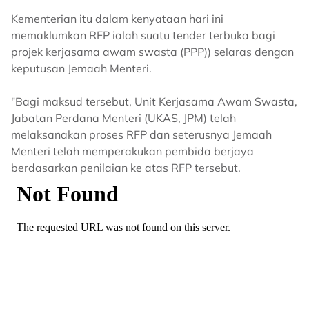
Kementerian itu dalam kenyataan hari ini
memaklumkan RFP ialah suatu tender terbuka bagi
projek kerjasama awam swasta (PPP)) selaras dengan
keputusan Jemaah Menteri.
"Bagi maksud tersebut, Unit Kerjasama Awam Swasta,
Jabatan Perdana Menteri (UKAS, JPM) telah
melaksanakan proses RFP dan seterusnya Jemaah
Menteri telah memperakukan pembida berjaya
berdasarkan penilaian ke atas RFP tersebut.