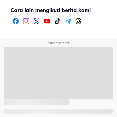
Cara lain mengikuti berita kami
Advertisement