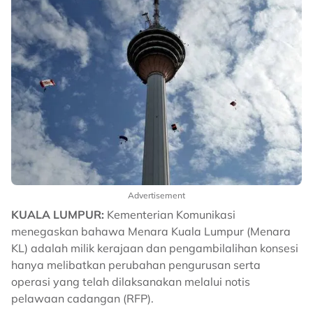
Advertisement
KUALA LUMPUR:
Kementerian Komunikasi
menegaskan bahawa Menara Kuala Lumpur (Menara
KL) adalah milik kerajaan dan pengambilalihan konsesi
hanya melibatkan perubahan pengurusan serta
operasi yang telah dilaksanakan melalui notis
pelawaan cadangan (RFP).