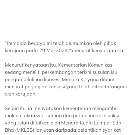
"Pembida berjaya ini telah diumumkan oleh pihak
kerajaan pada 29 Mei 2024," menurut kenyataan itu.
Menurut kenyataan itu, Kementerian Komunikasi
sedang meneliti perkembangan terkini susulan isu
pengambilalihan konsesi Menara KL yang dibuat
menurut perjanjian konsesi yang telah ditandatangani
oleh kerajaan.
Selain itu, ia menyatakan kementerian mengambil
maklum akan writ saman dan permohonan injunksi
yang telah difailkan oleh Menara Kuala Lumpur Sdn
Bhd (MKLSB) lanjutan daripada pelantikan syarikat