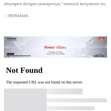
ditangani dengan sewajarnya," menurut kenyataan itu.
-- BERNAMA