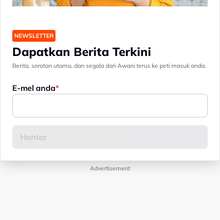
NEWSLETTER
Dapatkan Berita Terkini
Berita, sorotan utama, dan segala dari Awani terus ke peti masuk anda.
E-mel anda
Advertisement