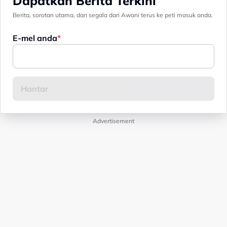
Dapatkan Berita Terkini
Berita, sorotan utama, dan segala dari Awani terus ke peti masuk anda.
E-mel anda
Advertisement