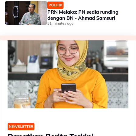
POLITIK
PRN Melaka: PN sedia runding
dengan BN - Ahmad Samsuri
31 minutes ago
NEWSLETTER