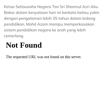
Ketua Setiausaha Negara Tan Sri Shamsul Azri Abu
Bakar dalam kenyataan hari ini berkata beliau yakin
dengan pengalaman lebih 35 tahun dalam bidang
pendidikan, Mohd Azam mampu memperkasakan
sistem pendidikan negara ke arah yang lebih
cemerlang.