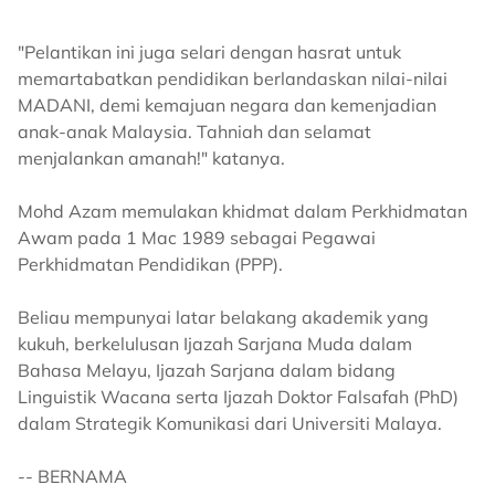
"Pelantikan ini juga selari dengan hasrat untuk
memartabatkan pendidikan berlandaskan nilai-nilai
MADANI, demi kemajuan negara dan kemenjadian
anak-anak Malaysia. Tahniah dan selamat
menjalankan amanah!" katanya.
Mohd Azam memulakan khidmat dalam Perkhidmatan
Awam pada 1 Mac 1989 sebagai Pegawai
Perkhidmatan Pendidikan (PPP).
Beliau mempunyai latar belakang akademik yang
kukuh, berkelulusan Ijazah Sarjana Muda dalam
Bahasa Melayu, Ijazah Sarjana dalam bidang
Linguistik Wacana serta Ijazah Doktor Falsafah (PhD)
dalam Strategik Komunikasi dari Universiti Malaya.
-- BERNAMA