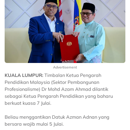
Advertisement
KUALA LUMPUR:
Timbalan Ketua Pengarah
Pendidikan Malaysia (Sektor Pembangunan
Profesionalisme) Dr Mohd Azam Ahmad dilantik
sebagai Ketua Pengarah Pendidikan yang baharu
berkuat kuasa 7 Julai.
Beliau menggantikan Datuk Azman Adnan yang
bersara wajib mulai 5 Julai.