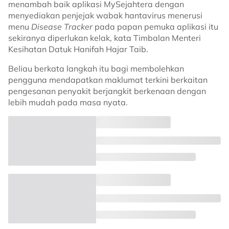
menambah baik aplikasi MySejahtera dengan
menyediakan penjejak wabak hantavirus menerusi
menu
Disease Tracker
pada papan pemuka aplikasi itu
sekiranya diperlukan kelak, kata Timbalan Menteri
Kesihatan Datuk Hanifah Hajar Taib.
Beliau berkata langkah itu bagi membolehkan
pengguna mendapatkan maklumat terkini berkaitan
pengesanan penyakit berjangkit berkenaan dengan
lebih mudah pada masa nyata.