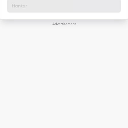
Advertisement