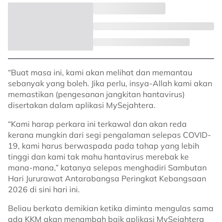
“Buat masa ini, kami akan melihat dan memantau
sebanyak yang boleh. Jika perlu, insya-Allah kami akan
memastikan (pengesanan jangkitan hantavirus)
disertakan dalam aplikasi MySejahtera.
“Kami harap perkara ini terkawal dan akan reda
kerana mungkin dari segi pengalaman selepas COVID-
19, kami harus berwaspada pada tahap yang lebih
tinggi dan kami tak mahu hantavirus merebak ke
mana-mana,” katanya selepas menghadiri Sambutan
Hari Jururawat Antarabangsa Peringkat Kebangsaan
2026 di sini hari ini.
Beliau berkata demikian ketika diminta mengulas sama
ada KKM akan menambah baik aplikasi MySejahtera