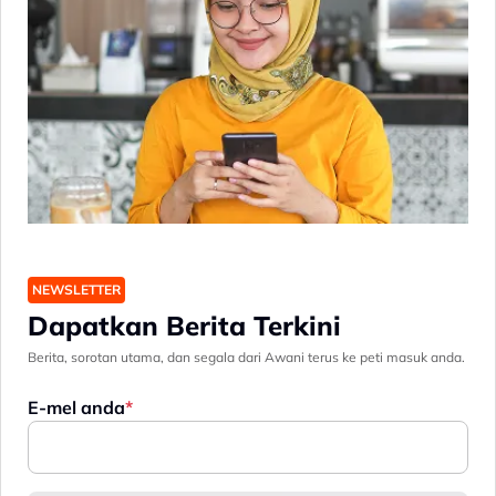
NEWSLETTER
Dapatkan Berita Terkini
Berita, sorotan utama, dan segala dari Awani terus ke peti masuk anda.
E-mel anda