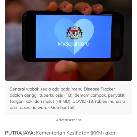
Senarai wabak sedia ada pada menu Disease Tracker
adalah denggi, tuberkulosis (TB), demam campak, penyakit
tangan, kaki dan mulut (HFMD), COVID-19, rabies manusia
dan rabies haiwan. - Gambar fail
Advertisement
PUTRAJAYA:
Kementerian Kesihatan (KKM) akan