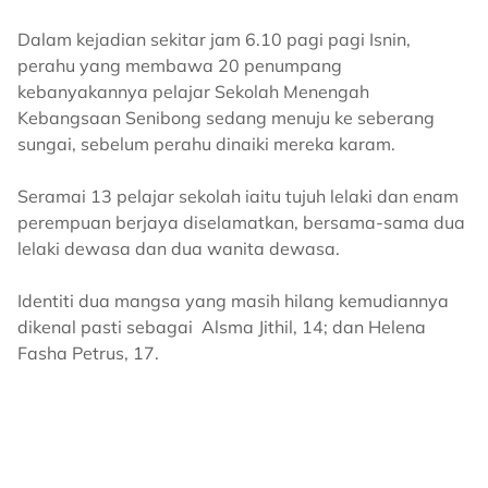
Dalam kejadian sekitar jam 6.10 pagi pagi Isnin,
perahu yang membawa 20 penumpang
kebanyakannya pelajar Sekolah Menengah
Kebangsaan Senibong sedang menuju ke seberang
sungai, sebelum perahu dinaiki mereka karam.
Seramai 13 pelajar sekolah iaitu tujuh lelaki dan enam
perempuan berjaya diselamatkan, bersama-sama dua
lelaki dewasa dan dua wanita dewasa.
Identiti dua mangsa yang masih hilang kemudiannya
dikenal pasti sebagai Alsma Jithil, 14; dan Helena
Fasha Petrus, 17.