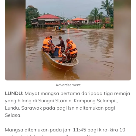
Advertisement
LUNDU:
Mayat mangsa pertama daripada tiga remaja
yang hilang di Sungai Stamin, Kampung Selampit,
Lundu, Sarawak pada pagi Isnin ditemukan pagi
Selasa.
Mangsa ditemukan pada jam 11:45 pagi kira-kira 10