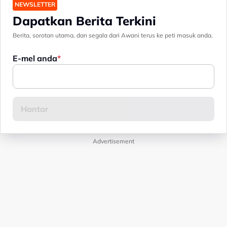
NEWSLETTER
Dapatkan Berita Terkini
Berita, sorotan utama, dan segala dari Awani terus ke peti masuk anda.
E-mel anda
Advertisement