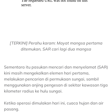
[TERKINI] Perahu karam: Mayat mangsa pertama
ditemukan, SAR cari lagi dua mangsa
Sementara itu pasukan mencari dan menyelamat (SAR)
kini masih mengekalkan elemen hari pertama,
melakukan pencarian di permukaan sungai, sambil
menggunakan anjing pengesan di sekitar kawasan tiga
kilometer radius ke hulu sungai.
Ketika operasi dimulakan hari ini, cuaca hujan dan air
pasang.