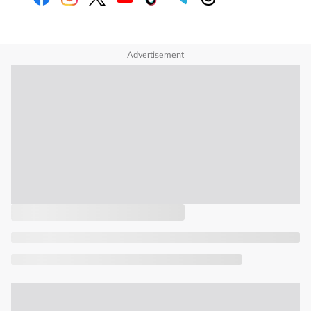
Advertisement