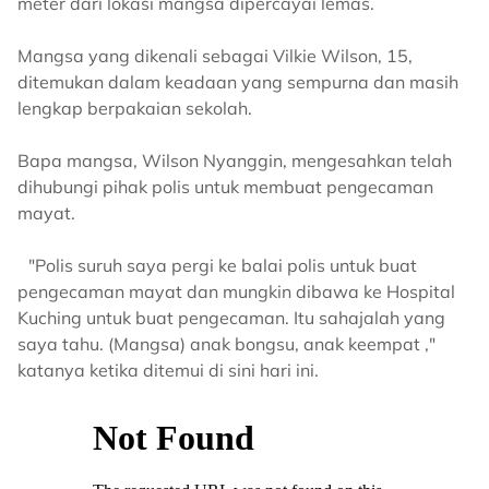
meter dari lokasi mangsa dipercayai lemas.
Mangsa yang dikenali sebagai Vilkie Wilson, 15,
ditemukan dalam keadaan yang sempurna dan masih
lengkap berpakaian sekolah.
Bapa mangsa, Wilson Nyanggin, mengesahkan telah
dihubungi pihak polis untuk membuat pengecaman
mayat.
"Polis suruh saya pergi ke balai polis untuk buat
pengecaman mayat dan mungkin dibawa ke Hospital
Kuching untuk buat pengecaman. Itu sahajalah yang
saya tahu. (Mangsa) anak bongsu, anak keempat ,"
katanya ketika ditemui di sini hari ini.