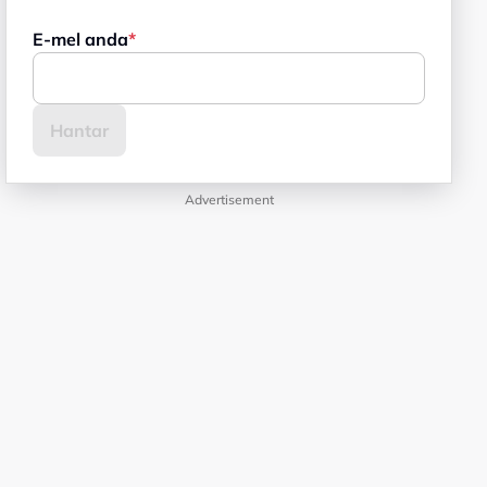
E-mel anda
Advertisement