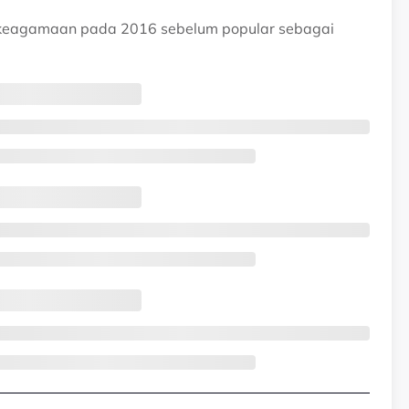
i keagamaan pada 2016 sebelum popular sebagai