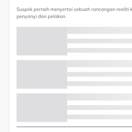
Suspek pernah menyertai sebuah rancangan realit
penyanyi dan pelakon.