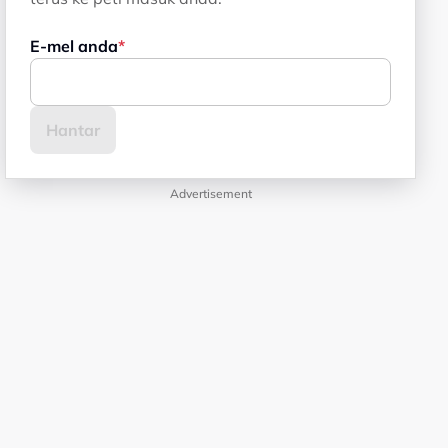
E-mel anda
Advertisement