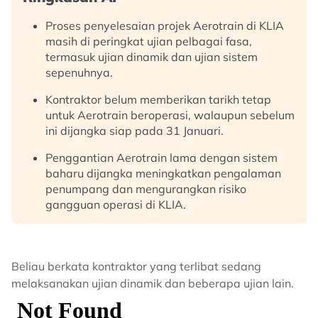
Proses penyelesaian projek Aerotrain di KLIA
masih di peringkat ujian pelbagai fasa,
termasuk ujian dinamik dan ujian sistem
sepenuhnya.
Kontraktor belum memberikan tarikh tetap
untuk Aerotrain beroperasi, walaupun sebelum
ini dijangka siap pada 31 Januari.
Penggantian Aerotrain lama dengan sistem
baharu dijangka meningkatkan pengalaman
penumpang dan mengurangkan risiko
gangguan operasi di KLIA.
Beliau berkata kontraktor yang terlibat sedang
melaksanakan ujian dinamik dan beberapa ujian lain.