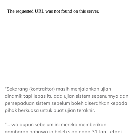
"Sekarang (kontraktor) masih menjalankan ujian
dinamik tapi lepas itu ada ujian sistem sepenuhnya dan
persepaduan sistem sebelum boleh diserahkan kepada
pihak berkuasa untuk buat ujian terakhir.
"... walaupun sebelum ini mereka memberikan
gambaran bahawa ia boleh siap pada 31 Jan, tetapi