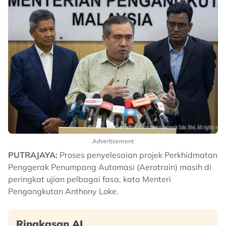
Advertisement
PUTRAJAYA:
Proses penyelesaian projek Perkhidmatan
Penggerak Penumpang Automasi (Aerotrain) masih di
peringkat ujian pelbagai fasa, kata Menteri
Pengangkutan Anthony Loke.
Ringkasan AI