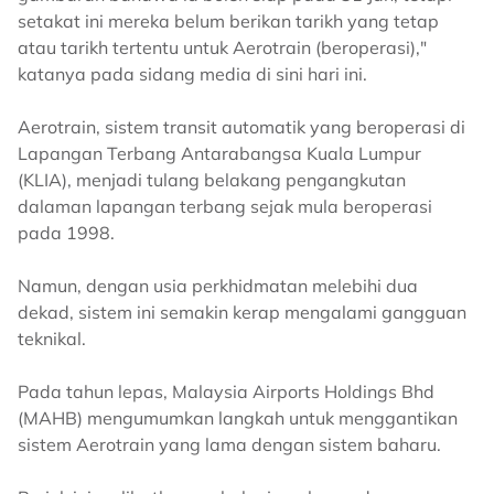
setakat ini mereka belum berikan tarikh yang tetap
atau tarikh tertentu untuk Aerotrain (beroperasi),"
katanya pada sidang media di sini hari ini.
Aerotrain, sistem transit automatik yang beroperasi di
Lapangan Terbang Antarabangsa Kuala Lumpur
(KLIA), menjadi tulang belakang pengangkutan
dalaman lapangan terbang sejak mula beroperasi
pada 1998.
Namun, dengan usia perkhidmatan melebihi dua
dekad, sistem ini semakin kerap mengalami gangguan
teknikal.
Pada tahun lepas, Malaysia Airports Holdings Bhd
(MAHB) mengumumkan langkah untuk menggantikan
sistem Aerotrain yang lama dengan sistem baharu.