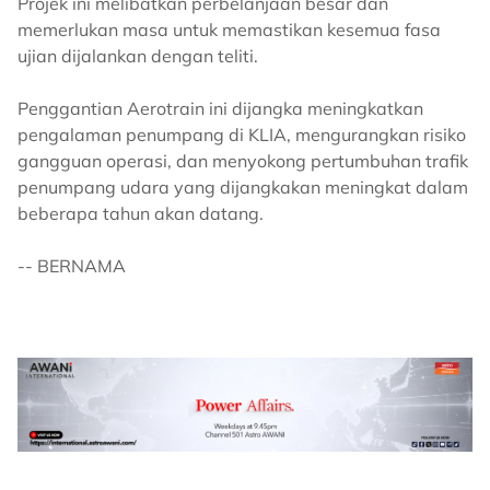
Projek ini melibatkan perbelanjaan besar dan
memerlukan masa untuk memastikan kesemua fasa
ujian dijalankan dengan teliti.
Penggantian Aerotrain ini dijangka meningkatkan
pengalaman penumpang di KLIA, mengurangkan risiko
gangguan operasi, dan menyokong pertumbuhan trafik
penumpang udara yang dijangkakan meningkat dalam
beberapa tahun akan datang.
-- BERNAMA