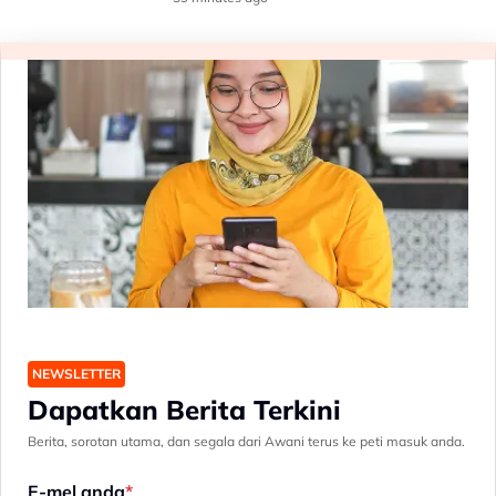
NEWSLETTER
Dapatkan Berita Terkini
Berita, sorotan utama, dan segala dari Awani terus ke peti masuk anda.
E-mel anda