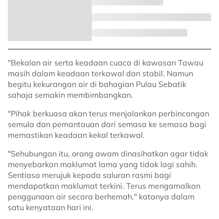
"Bekalan air serta keadaan cuaca di kawasan Tawau
masih dalam keadaan terkawal dan stabil. Namun
begitu kekurangan air di bahagian Pulau Sebatik
sahaja semakin membimbangkan.
"Pihak berkuasa akan terus menjalankan perbincangan
semula dan pemantauan dari semasa ke semasa bagi
memastikan keadaan kekal terkawal.
"Sehubungan itu, orang awam dinasihatkan agar tidak
menyebarkan maklumat lama yang tidak lagi sahih.
Sentiasa merujuk kepada saluran rasmi bagi
mendapatkan maklumat terkini. Terus mengamalkan
penggunaan air secara berhemah," katanya dalam
satu kenyataan hari ini.