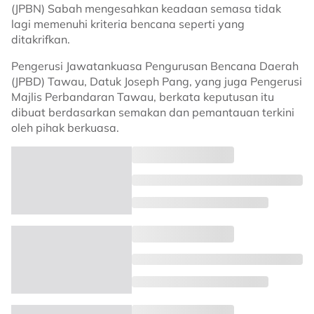
(JPBN) Sabah mengesahkan keadaan semasa tidak
lagi memenuhi kriteria bencana seperti yang
ditakrifkan.
Pengerusi Jawatankuasa Pengurusan Bencana Daerah
(JPBD) Tawau, Datuk Joseph Pang, yang juga Pengerusi
Majlis Perbandaran Tawau, berkata keputusan itu
dibuat berdasarkan semakan dan pemantauan terkini
oleh pihak berkuasa.