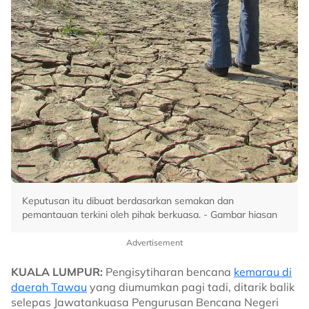
Keputusan itu dibuat berdasarkan semakan dan
pemantauan terkini oleh pihak berkuasa. - Gambar hiasan
Advertisement
KUALA LUMPUR:
Pengisytiharan bencana
kemarau di
daerah Tawau
yang diumumkan pagi tadi, ditarik balik
selepas Jawatankuasa Pengurusan Bencana Negeri