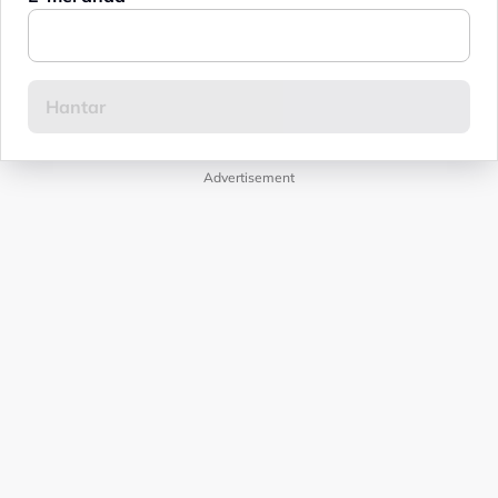
Advertisement