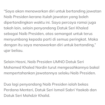
“Saya akan menawarkan diri untuk bertanding jawatan
Naib Presiden kerana itulah jawatan yang boleh
dipertandingkan waktu ini. Saya percaya ramai juga
tokoh lain, selain penyandang Datuk Seri Khaled
sebagai Naib Presiden, atas semangat untuk terus
menyumbang kepada parti di semua peringkat. Maka
dengan itu saya menawarkan diri untuk bertanding,”
ujar beliau.
Selain Hasni, Naib Presiden UMNO Datuk Seri
Mohamed Khaled Nordin turut mengesahkannya bakal
mempertahankan jawatannya selaku Naib Presiden.
Dua lagi penyandang Naib Presiden ialah bekas
Perdana Menteri, Datuk Seri Ismail Sabri Yaakob dan
Datuk Seri Mahdzir Khalid.