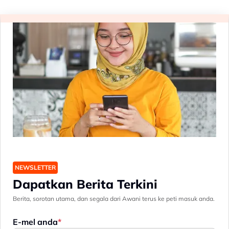
NEWSLETTER
Dapatkan Berita Terkini
Berita, sorotan utama, dan segala dari Awani terus ke peti masuk anda.
E-mel anda