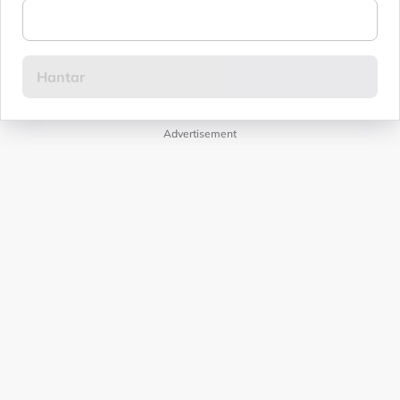
Advertisement