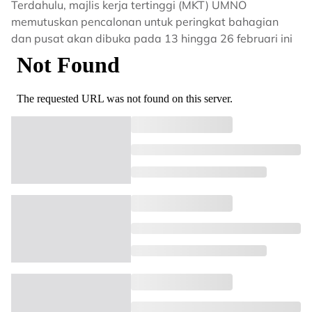
Terdahulu, majlis kerja tertinggi (MKT) UMNO
memutuskan pencalonan untuk peringkat bahagian
dan pusat akan dibuka pada 13 hingga 26 februari ini