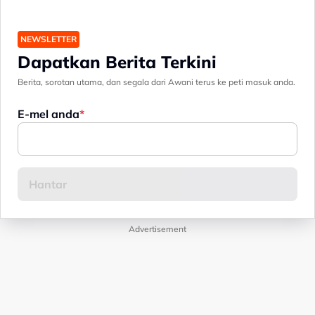
NEWSLETTER
Dapatkan Berita Terkini
Berita, sorotan utama, dan segala dari Awani terus ke peti masuk anda.
E-mel anda
Advertisement