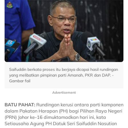
Saifuddin berkata proses itu berjaya dicapai hasil rundingan
yang melibatkan pimpinan parti Amanah, PKR dan DAP. -
Gambar fail
Advertisement
BATU PAHAT:
Rundingan kerusi antara parti komponen
dalam Pakatan Harapan (PH) bagi Pilihan Raya Negeri
(PRN) Johor ke-16 dimuktamadkan hari ini, kata
Setiausaha Agung PH Datuk Seri Saifuddin Nasution