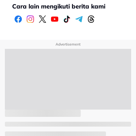
Cara lain mengikuti berita kami
Advertisement