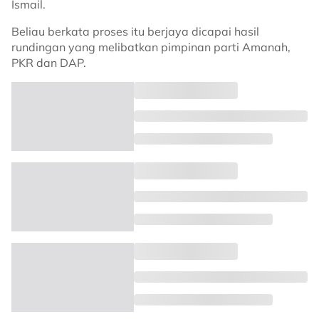
Ismail.
Beliau berkata proses itu berjaya dicapai hasil
rundingan yang melibatkan pimpinan parti Amanah,
PKR dan DAP.