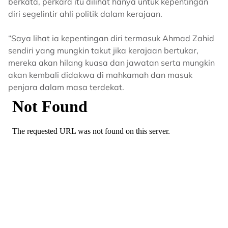
berkata, perkara itu dilihat hanya untuk kepentingan
diri segelintir ahli politik dalam kerajaan.
“Saya lihat ia kepentingan diri termasuk Ahmad Zahid
sendiri yang mungkin takut jika kerajaan bertukar,
mereka akan hilang kuasa dan jawatan serta mungkin
akan kembali didakwa di mahkamah dan masuk
penjara dalam masa terdekat.