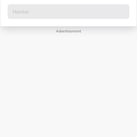
Advertisement