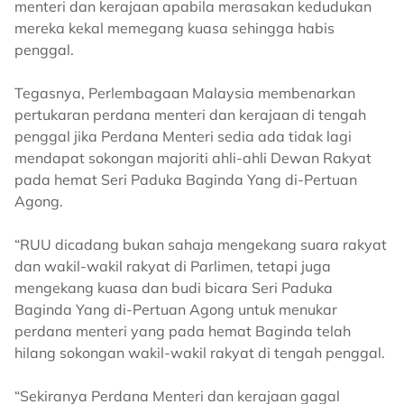
menteri dan kerajaan apabila merasakan kedudukan
mereka kekal memegang kuasa sehingga habis
penggal.
Tegasnya, Perlembagaan Malaysia membenarkan
pertukaran perdana menteri dan kerajaan di tengah
penggal jika Perdana Menteri sedia ada tidak lagi
mendapat sokongan majoriti ahli-ahli Dewan Rakyat
pada hemat Seri Paduka Baginda Yang di-Pertuan
Agong.
“RUU dicadang bukan sahaja mengekang suara rakyat
dan wakil-wakil rakyat di Parlimen, tetapi juga
mengekang kuasa dan budi bicara Seri Paduka
Baginda Yang di-Pertuan Agong untuk menukar
perdana menteri yang pada hemat Baginda telah
hilang sokongan wakil-wakil rakyat di tengah penggal.
“Sekiranya Perdana Menteri dan kerajaan gagal