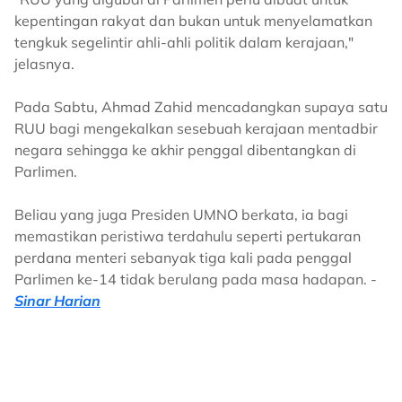
kepentingan rakyat dan bukan untuk menyelamatkan
tengkuk segelintir ahli-ahli politik dalam kerajaan,"
jelasnya.
Pada Sabtu, Ahmad Zahid mencadangkan supaya satu
RUU bagi mengekalkan sesebuah kerajaan mentadbir
negara sehingga ke akhir penggal dibentangkan di
Parlimen.
Beliau yang juga Presiden UMNO berkata, ia bagi
memastikan peristiwa terdahulu seperti pertukaran
perdana menteri sebanyak tiga kali pada penggal
Parlimen ke-14 tidak berulang pada masa hadapan. -
Sinar Harian