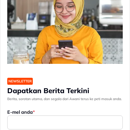
NEWSLETTER
Dapatkan Berita Terkini
Berita, sorotan utama, dan segala dari Awani terus ke peti masuk anda.
E-mel anda