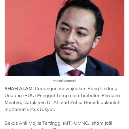
Advertisement
SHAH ALAM:
Cadangan mewujudkan Rang Undang-
Undang (RUU) Penggal Tetap oleh Timbalan Perdana
Menteri, Datuk Seri Dr Ahmad Zahid Hamidi bukanlah
matlamat untuk rakyat.
Bekas Ahli Majlis Tertinggi (MT) UMNO, Isham Jalil