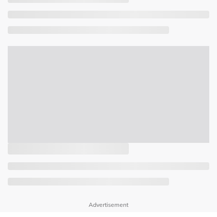
Advertisement