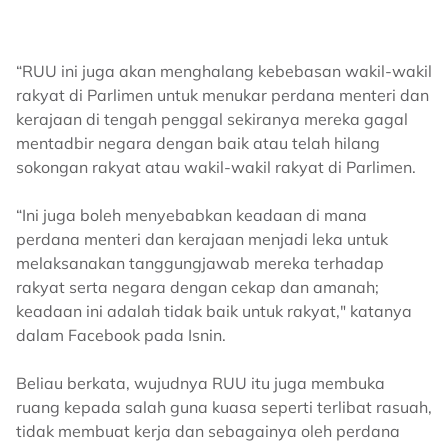
“RUU ini juga akan menghalang kebebasan wakil-wakil
rakyat di Parlimen untuk menukar perdana menteri dan
kerajaan di tengah penggal sekiranya mereka gagal
mentadbir negara dengan baik atau telah hilang
sokongan rakyat atau wakil-wakil rakyat di Parlimen.
“Ini juga boleh menyebabkan keadaan di mana
perdana menteri dan kerajaan menjadi leka untuk
melaksanakan tanggungjawab mereka terhadap
rakyat serta negara dengan cekap dan amanah;
keadaan ini adalah tidak baik untuk rakyat," katanya
dalam Facebook pada Isnin.
Beliau berkata, wujudnya RUU itu juga membuka
ruang kepada salah guna kuasa seperti terlibat rasuah,
tidak membuat kerja dan sebagainya oleh perdana