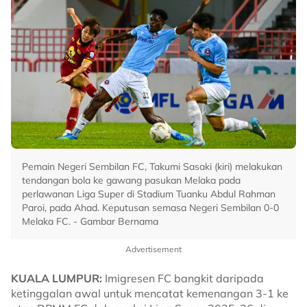
Pemain Negeri Sembilan FC, Takumi Sasaki (kiri) melakukan
tendangan bola ke gawang pasukan Melaka pada
perlawanan Liga Super di Stadium Tuanku Abdul Rahman
Paroi, pada Ahad. Keputusan semasa Negeri Sembilan 0-0
Melaka FC. - Gambar Bernama
Advertisement
KUALA LUMPUR:
Imigresen FC bangkit daripada
ketinggalan awal untuk mencatat kemenangan 3-1 ke