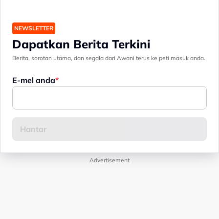
NEWSLETTER
Dapatkan Berita Terkini
Berita, sorotan utama, dan segala dari Awani terus ke peti masuk anda.
E-mel anda
Advertisement