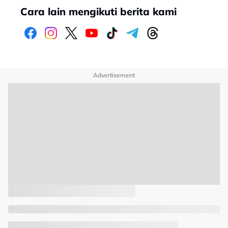
Cara lain mengikuti berita kami
Advertisement