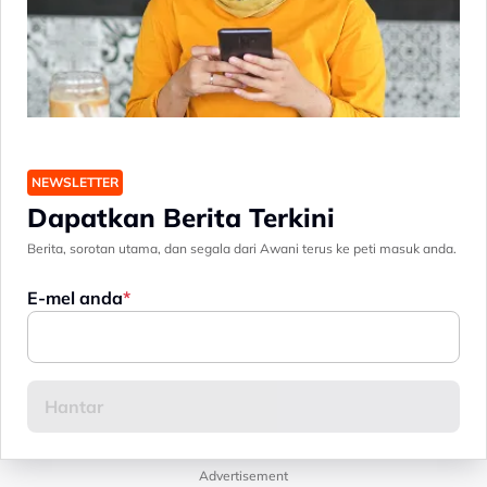
NEWSLETTER
Dapatkan Berita Terkini
Berita, sorotan utama, dan segala dari Awani terus ke peti masuk anda.
E-mel anda
Advertisement