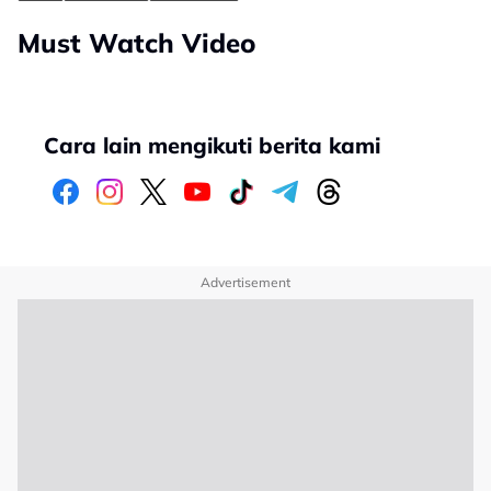
Must Watch Video
Cara lain mengikuti berita kami
Advertisement