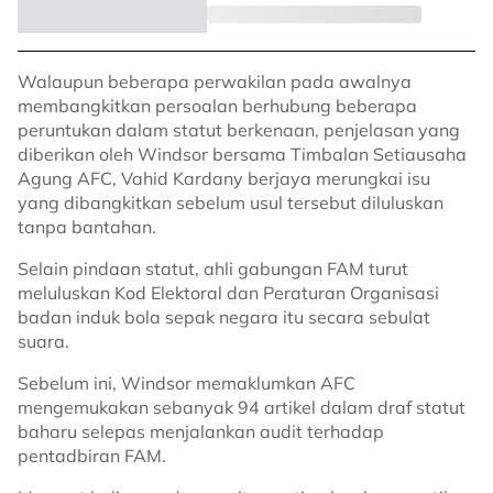
Walaupun beberapa perwakilan pada awalnya
membangkitkan persoalan berhubung beberapa
peruntukan dalam statut berkenaan, penjelasan yang
diberikan oleh Windsor bersama Timbalan Setiausaha
Agung AFC, Vahid Kardany berjaya merungkai isu
yang dibangkitkan sebelum usul tersebut diluluskan
tanpa bantahan.
Selain pindaan statut, ahli gabungan FAM turut
meluluskan Kod Elektoral dan Peraturan Organisasi
badan induk bola sepak negara itu secara sebulat
suara.
Sebelum ini, Windsor memaklumkan AFC
mengemukakan sebanyak 94 artikel dalam draf statut
baharu selepas menjalankan audit terhadap
pentadbiran FAM.