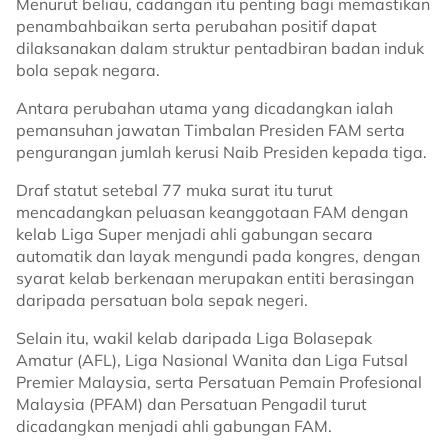
Menurut beliau, cadangan itu penting bagi memastikan
penambahbaikan serta perubahan positif dapat
dilaksanakan dalam struktur pentadbiran badan induk
bola sepak negara.
Antara perubahan utama yang dicadangkan ialah
pemansuhan jawatan Timbalan Presiden FAM serta
pengurangan jumlah kerusi Naib Presiden kepada tiga.
Draf statut setebal 77 muka surat itu turut
mencadangkan peluasan keanggotaan FAM dengan
kelab Liga Super menjadi ahli gabungan secara
automatik dan layak mengundi pada kongres, dengan
syarat kelab berkenaan merupakan entiti berasingan
daripada persatuan bola sepak negeri.
Selain itu, wakil kelab daripada Liga Bolasepak
Amatur (AFL), Liga Nasional Wanita dan Liga Futsal
Premier Malaysia, serta Persatuan Pemain Profesional
Malaysia (PFAM) dan Persatuan Pengadil turut
dicadangkan menjadi ahli gabungan FAM.