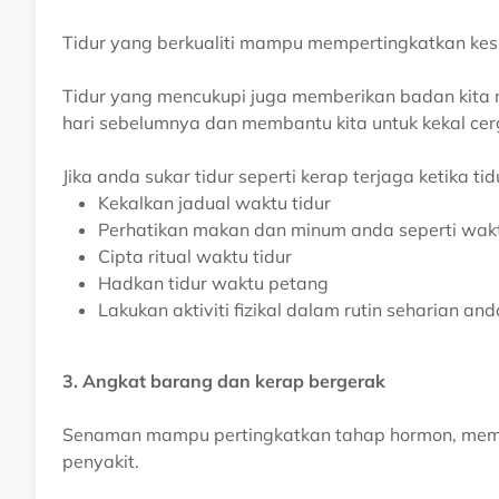
Tidur yang berkualiti mampu mempertingkatkan kes
Tidur yang mencukupi juga memberikan badan kita 
hari sebelumnya dan membantu kita untuk kekal cer
Jika anda sukar tidur seperti kerap terjaga ketika tid
Kekalkan jadual waktu tidur
Perhatikan makan dan minum anda seperti wakt
Cipta ritual waktu tidur
Hadkan tidur waktu petang
Lakukan aktiviti fizikal dalam rutin seharian and
3. Angkat barang dan kerap bergerak
Senaman mampu pertingkatkan tahap hormon, membu
penyakit.