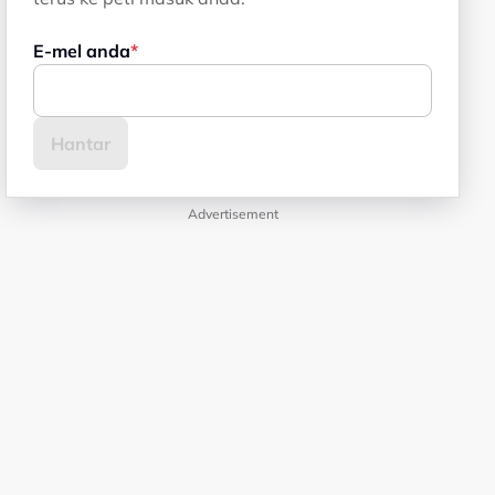
E-mel anda
Advertisement