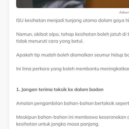
Adver
ISU kesihatan menjadi tunjang utama dalam gaya hi
Namun, akibat alpa, tahap kesihatan boleh jatuh di t
tidak menuruti cara yang betul.
Apakah tip mudah boleh diamalkan seumur hidup bag
Ini lima perkara yang boleh membantu meningkatkan 
1. Jangan terima toksik ke dalam badan
Amalan pengambilan bahan-bahan bertoksik seperti r
Meskipun bahan-bahan ini membawa keseronokan 
kesihatan untuk jangka masa panjang.