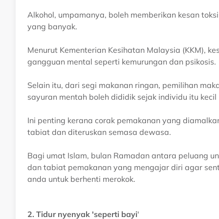
Alkohol, umpamanya, boleh memberikan kesan toksi
yang banyak.
Menurut Kementerian Kesihatan Malaysia (KKM), ke
gangguan mental seperti kemurungan dan psikosis.
Selain itu, dari segi makanan ringan, pemilihan mak
sayuran mentah boleh dididik sejak individu itu kecil 
Ini penting kerana corak pemakanan yang diamalka
tabiat dan diteruskan semasa dewasa.
Bagi umat Islam, bulan Ramadan antara peluang un
dan tabiat pemakanan yang mengajar diri agar sent
anda untuk berhenti merokok.
2. Tidur nyenyak 'seperti bayi
'