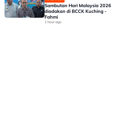
Sambutan Hari Malaysia 2026
diadakan di BCCK Kuching -
Fahmi
1 hour ago