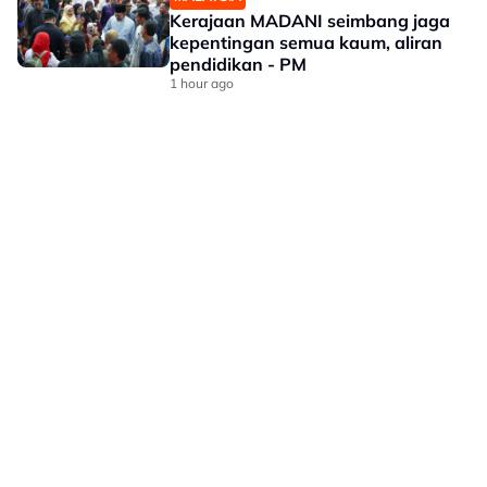
Kerajaan MADANI seimbang jaga
kepentingan semua kaum, aliran
pendidikan - PM
1 hour ago