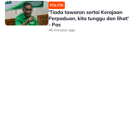
POLITIK
'Tiada tawaran sertai Kerajaan
Perpaduan, kita tunggu dan lihat'
- Pas
45 minutes ago